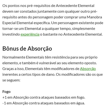
Os pontos nos pré-requisitos de Antecedente Elemental
devem ser constados juntamente com qualquer outro pré-
requisito antes do personagem poder comprar uma Manobra
Especial Elemental especifica. Um personagem existente pode
tornar-se um Elemental a qualquer tempo, simplesmente
investindo
experiência
o bastante no Antecedente Elemental.
Bônus de Absorção
Normalmente Elementais têm resistência para seu próprio
elemento, e também é vulnerável ao seu elemento oposto.
Graças a isso, Elementais têm modificadores de
Absorção
inerentes a certos tipos de dano. Os modificadores são os que
se seguem:
Fogo
+1 em Absorção contra ataques baseados em fogo.
-1 em Absorção contra ataques baseados em água.