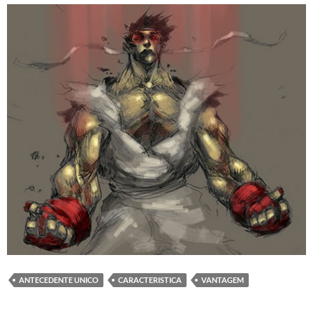
ANTECEDENTE UNICO
CARACTERISTICA
VANTAGEM