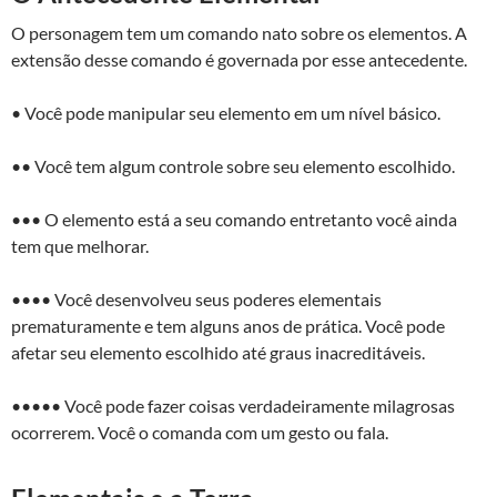
O personagem tem um comando nato sobre os elementos. A
extensão desse comando é governada por esse antecedente.
• Você pode manipular seu elemento em um nível básico.
•• Você tem algum controle sobre seu elemento escolhido.
••• O elemento está a seu comando entretanto você ainda
tem que melhorar.
•••• Você desenvolveu seus poderes elementais
prematuramente e tem alguns anos de prática. Você pode
afetar seu elemento escolhido até graus inacreditáveis.
••••• Você pode fazer coisas verdadeiramente milagrosas
ocorrerem. Você o comanda com um gesto ou fala.