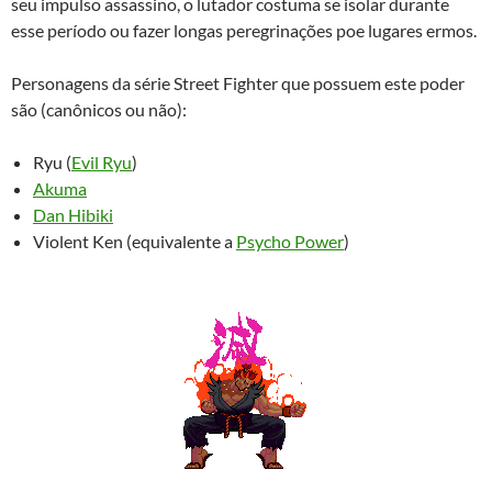
seu impulso assassino, o lutador costuma se isolar durante
esse período ou fazer longas peregrinações poe lugares ermos.
Personagens da série Street Fighter que possuem este poder
são (canônicos ou não):
Ryu (
Evil Ryu
)
Akuma
Dan Hibiki
Violent Ken (equivalente a
Psycho Power
)