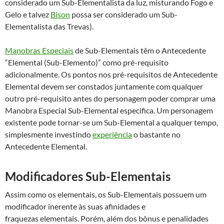
considerado um Sub-Elementalista da luz, misturando Fogo e
Gelo e talvez
Bison
possa ser considerado um Sub-
Elementalista das Trevas).
Manobras Especiais
de Sub-Elementais têm o Antecedente
“Elemental (Sub-Elemento)” como pré-requisito
adicionalmente. Os pontos nos pré-requisitos de Antecedente
Elemental devem ser constados juntamente com qualquer
outro pré-requisito antes do personagem poder comprar uma
Manobra Especial Sub-Elemental especifica. Um personagem
existente pode tornar-se um Sub-Elemental a qualquer tempo,
simplesmente investindo
experiência
o bastante no
Antecedente Elemental.
Modificadores Sub-Elementais
Assim como os elementais, os Sub-Elementais possuem um
modificador inerente às suas afinidades e
fraquezas elementais. Porém, além dos bônus e penalidades