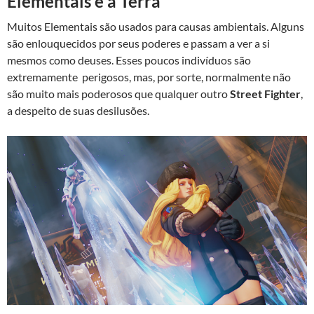
Elementais e a Terra
Muitos Elementais são usados para causas ambientais. Alguns
são enlouquecidos por seus poderes e passam a ver a si
mesmos como deuses. Esses poucos indivíduos são
extremamente perigosos, mas, por sorte, normalmente não
são muito mais poderosos que qualquer outro
Street Fighter
,
a despeito de suas desilusões.