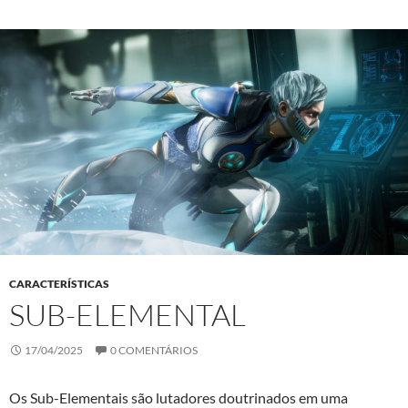
CARACTERÍSTICAS
SUB-ELEMENTAL
17/04/2025
0 COMENTÁRIOS
Os Sub-Elementais são lutadores doutrinados em uma