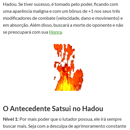
Hadou. Se tiver sucesso, é tomado pelo poder, ficando com
uma aparência maligna e com um bônus de +1 nos seus três
modificadores de combate (velocidade, dano e movimento) e
em absorção. Além disso, buscará a morte do oponente e não
se preocupará com sua
Honra
.
O Antecedente Satsui no Hadou
Nível 1:
Por mais poder que o lutador possua, ele irá sempre
buscar mais. Seja com a desculpa de aprimoramento constante