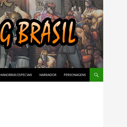
MANOBRAS ESPECIAIS
NARRADOR
PERSONAGENS