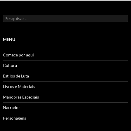
Pesquisar
por:
MENU
Comece por aqui
Cultura
Estilos de Luta
Livros e Materiais
Manobras Especiais
Narrador
Personagens