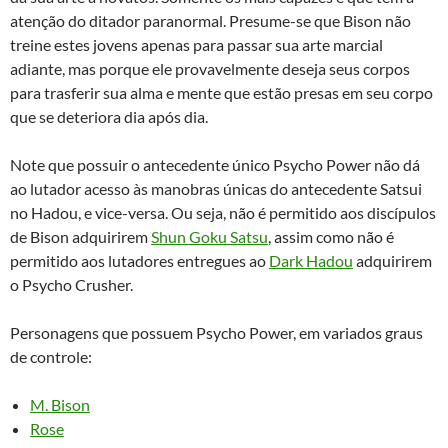
atenção do ditador paranormal. Presume-se que Bison não
treine estes jovens apenas para passar sua arte marcial
adiante, mas porque ele provavelmente deseja seus corpos
para trasferir sua alma e mente que estão presas em seu corpo
que se deteriora dia após dia.
Note que possuir o antecedente único Psycho Power não dá
ao lutador acesso às manobras únicas do antecedente Satsui
no Hadou, e vice-versa. Ou seja, não é permitido aos discípulos
de Bison adquirirem
Shun Goku Satsu
, assim como não é
permitido aos lutadores entregues ao
Dark Hadou
adquirirem
o Psycho Crusher.
Personagens que possuem Psycho Power, em variados graus
de controle:
M. Bison
Rose