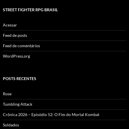
STREET FIGHTER RPG BRASIL
Acessar
Feed de posts
Feed de comentários
WordPress.org
POSTS RECENTES
Rose
Tumbling Attack
Crônica 2026 – Episódio 52: O Fim do Mortal Kombat
Soldados