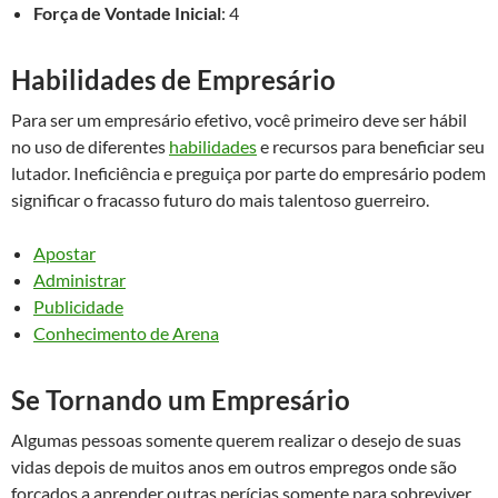
Força de Vontade Inicial
: 4
Habilidades de Empresário
Para ser um empresário efetivo, você primeiro deve ser hábil
no uso de diferentes
habilidades
e recursos para beneficiar seu
lutador. Ineficiência e preguiça por parte do empresário podem
significar o fracasso futuro do mais talentoso guerreiro.
Apostar
Administrar
Publicidade
Conhecimento de Arena
Se Tornando um Empresário
Algumas pessoas somente querem realizar o desejo de suas
vidas depois de muitos anos em outros empregos onde são
forçados a aprender outras perícias somente para sobreviver.