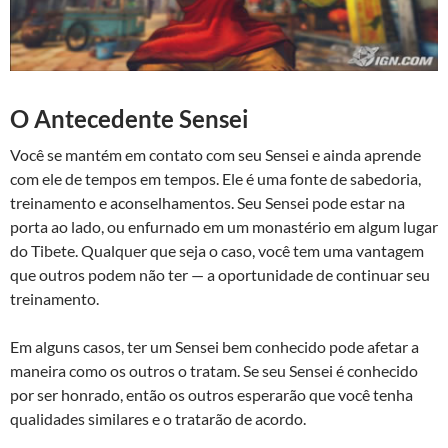
O Antecedente Sensei
Você se mantém em contato com seu Sensei e ainda aprende
com ele de tempos em tempos. Ele é uma fonte de sabedoria,
treinamento e aconselhamentos. Seu Sensei pode estar na
porta ao lado, ou enfurnado em um monastério em algum lugar
do Tibete. Qualquer que seja o caso, você tem uma vantagem
que outros podem não ter — a oportunidade de continuar seu
treinamento.
Em alguns casos, ter um Sensei bem conhecido pode afetar a
maneira como os outros o tratam. Se seu Sensei é conhecido
por ser honrado, então os outros esperarão que você tenha
qualidades similares e o tratarão de acordo.