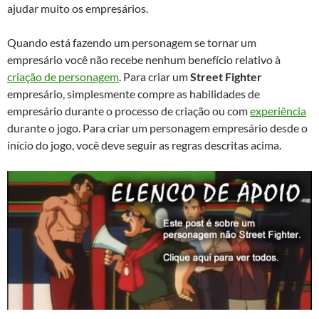
ajudar muito os empresários.
Quando está fazendo um personagem se tornar um
empresário você não recebe nenhum benefício relativo à
criação de personagem
. Para criar um
Street Fighter
empresário, simplesmente compre as habilidades de
empresário durante o processo de criação ou com
experiência
durante o jogo. Para criar um personagem empresário desde o
início do jogo, você deve seguir as regras descritas acima.