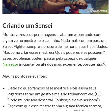
Criando um Sensei
Muitas vezes seus personagens acabaram esbarrando com
algum velho mestre pelo caminho. Nada mais comum para um
Street Fighter, sempre a procura de melhorar suas habilidades.
Mas como criar esses mestres? Quais poderes eles possuem?
Esses problemas podem passar pela cabeça de qualquer
Narrador
iniciante (ou até dos mais experiente, porque não?).
Alguns pontos relevantes:
Decida o quão famoso esse mestre é. Pois assim seus
jogadores terão um gosto a mais de treinar com ele. (EX:
“Todo mundo fala desse tal Gouken, ele deve ser bom.”).
Faça com que esse mestre tenha alguma técnica secreta,