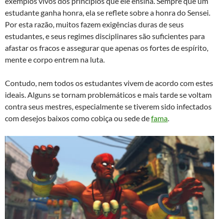
exemplos vivos dos princípios que ele ensina. Sempre que um
estudante ganha honra, ela se reflete sobre a honra do Sensei.
Por esta razão, muitos fazem exigências duras de seus
estudantes, e seus regimes disciplinares são suficientes para
afastar os fracos e assegurar que apenas os fortes de espírito,
mente e corpo entrem na luta.
Contudo, nem todos os estudantes vivem de acordo com estes
ideais. Alguns se tornam problemáticos e mais tarde se voltam
contra seus mestres, especialmente se tiverem sido infectados
com desejos baixos como cobiça ou sede de
fama
.