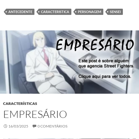
ANTECEDENTE
CARACTERISTICA
PERSONAGEM
SENSEI
CARACTERÍSTICAS
EMPRESÁRIO
16/03/2025
0 COMENTÁRIOS