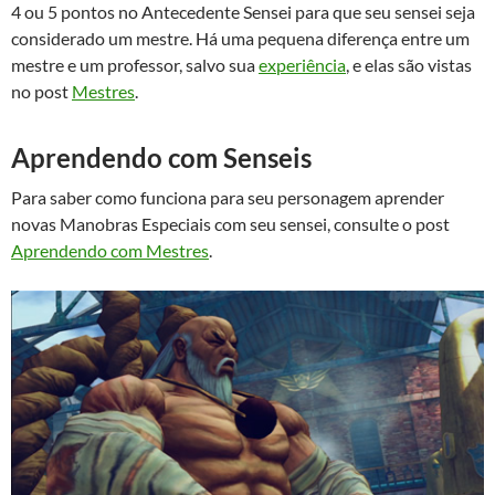
4 ou 5 pontos no Antecedente Sensei para que seu sensei seja
considerado um mestre. Há uma pequena diferença entre um
mestre e um professor, salvo sua
experiência
, e elas são vistas
no post
Mestres
.
Aprendendo com Senseis
Para saber como funciona para seu personagem aprender
novas Manobras Especiais com seu sensei, consulte o post
Aprendendo com Mestres
.