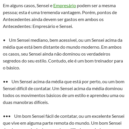
Em alguns casos, Sensei e
Empresário
podem ser a mesma
pessoa; esta é uma tremenda vantagem. Porém, pontos de
Antecedentes ainda devem ser gastos em ambos os
Antecedentes: Empresário e Sensei.
• Um Sensei mediano, bem acessível, ou um Sensei acima da
média que está bem distante do mundo moderno. Em ambos
os casos, seu Sensei ainda não dominou os verdadeiros
segredos do seu estilo. Contudo, ele é um bom treinador para
o básico.
•• Um Sensei acima da média que está por perto, ou um bom
Sensei difícil de contatar. Um Sensei acima da média dominou
todos os movimentos básicos de um estilo e aprendeu uma ou
duas manobras difíceis.
••• Um bom Sensei fácil de contatar, ou um excelente Sensei
que vive em alguma parte remota do mundo. Um bom Sensei