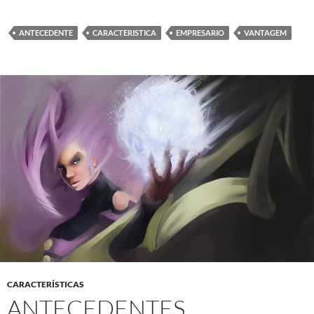
ANTECEDENTE
CARACTERISTICA
EMPRESARIO
VANTAGEM
CARACTERÍSTICAS
ANTECEDENTES