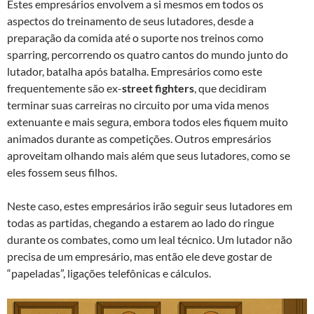
Estes empresários envolvem a si mesmos em todos os
aspectos do treinamento de seus lutadores, desde a
preparação da comida até o suporte nos treinos como
sparring, percorrendo os quatro cantos do mundo junto do
lutador, batalha após batalha. Empresários como este
frequentemente são ex-
street fighters
, que decidiram
terminar suas carreiras no circuito por uma vida menos
extenuante e mais segura, embora todos eles fiquem muito
animados durante as competições. Outros empresários
aproveitam olhando mais além que seus lutadores, como se
eles fossem seus filhos.
Neste caso, estes empresários irão seguir seus lutadores em
todas as partidas, chegando a estarem ao lado do ringue
durante os combates, como um leal técnico. Um lutador não
precisa de um empresário, mas então ele deve gostar de
“papeladas”, ligações telefônicas e cálculos.