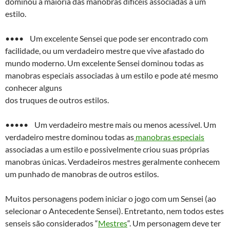
dominou a maioria das manobras difíceis associadas a um
estilo.
•••• Um excelente Sensei que pode ser encontrado com
facilidade, ou um verdadeiro mestre que vive afastado do
mundo moderno. Um excelente Sensei dominou todas as
manobras especiais associadas à um estilo e pode até mesmo
conhecer alguns
dos truques de outros estilos.
••••• Um verdadeiro mestre mais ou menos acessível. Um
verdadeiro mestre dominou todas as
manobras especiais
associadas a um estilo e possivelmente criou suas próprias
manobras únicas. Verdadeiros mestres geralmente conhecem
um punhado de manobras de outros estilos.
Muitos personagens podem iniciar o jogo com um Sensei (ao
selecionar o Antecedente Sensei). Entretanto, nem todos estes
senseis são considerados “
Mestres
“. Um personagem deve ter