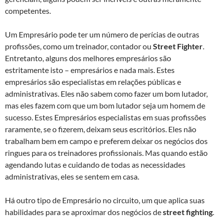
competentes.
Um Empresário pode ter um número de perícias de outras
profissões, como um treinador, contador ou
Street Fighter
.
Entretanto, alguns dos melhores empresários são
estritamente isto – empresários e nada mais. Estes
empresários são especialistas em relações públicas e
administrativas. Eles não sabem como fazer um bom lutador,
mas eles fazem com que um bom lutador seja um homem de
sucesso. Estes Empresários especialistas em suas profissões
raramente, se o fizerem, deixam seus escritórios. Eles não
trabalham bem em campo e preferem deixar os negócios dos
ringues para os treinadores profissionais. Mas quando estão
agendando lutas e cuidando de todas as necessidades
administrativas, eles se sentem em casa.
Há outro tipo de Empresário no circuito, um que aplica suas
habilidades para se aproximar dos negócios de
street fighting
.