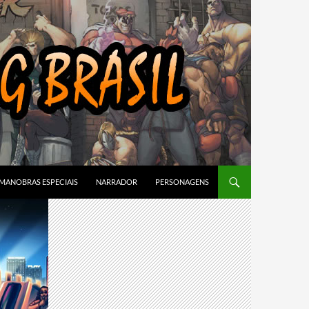
MANOBRAS ESPECIAIS
NARRADOR
PERSONAGENS