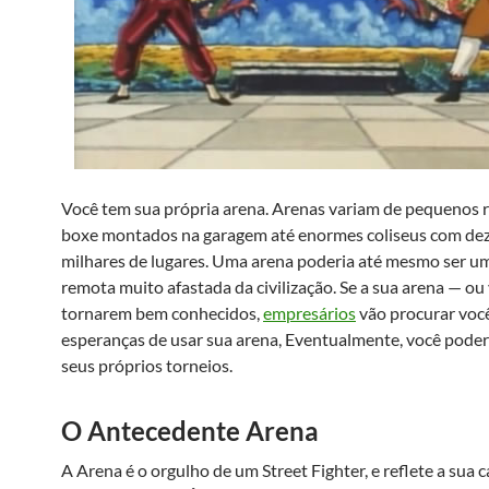
Você tem sua própria arena. Arenas variam de pequenos 
boxe montados na garagem até enormes coliseus com de
milhares de lugares. Uma arena poderia até mesmo ser um
remota muito afastada da civilização. Se a sua arena — ou
tornarem bem conhecidos,
empresários
vão procurar voc
esperanças de usar sua arena, Eventualmente, você poder
seus próprios torneios.
O Antecedente Arena
A Arena é o orgulho de um Street Fighter, e reflete a sua c