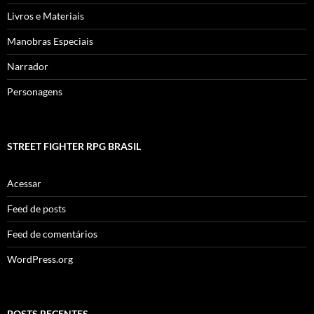
Livros e Materiais
Manobras Especiais
Narrador
Personagens
STREET FIGHTER RPG BRASIL
Acessar
Feed de posts
Feed de comentários
WordPress.org
POSTS RECENTES