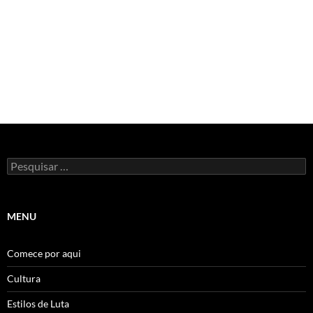
Pesquisar
por:
MENU
Comece por aqui
Cultura
Estilos de Luta