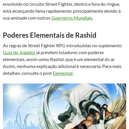
envolvido no circuito Street Fighter, dentro e fora do ringue,
está alcançando fama rapidamente, principalmente devido à
sua amizade com outros
Guerreiros Mundiais
.
Poderes Elementais de Rashid
As regras de Street Fighter RPG introduzidas no suplemento
Guia do Jogador
já prevêem lutadores com poderes
elementais, assim como Rashid, que é um elemental do ar.
Assim, nenhuma explicação adicional é necessária. Para mais
detalhes, consulte o post
Elemental
.