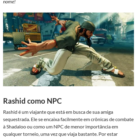
nome!
Rashid como NPC
Rashid é um viajante que está em busca de sua amiga
sequestrada. Ele se encaixa facilmente em crônicas de combate
à Shadaloo ou como um NPC de menor importância em
qualquer torneio, uma vez que viaja bastante. Por estar