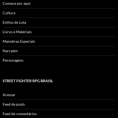
Comece por aqui
Cultura
Estilos de Luta
Livros e Materiais
Manobras Especiais
Narrador
Personagens
STREET FIGHTER RPG BRASIL
Acessar
Feed de posts
Feed de comentários