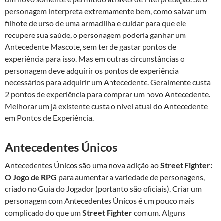
personagem interpreta extremamente bem, como salvar um
filhote de urso de uma armadilha e cuidar para que ele
recupere sua saúde, o personagem poderia ganhar um
Antecedente Mascote, sem ter de gastar pontos de
experiência para isso. Mas em outras circunstâncias o
personagem deve adquirir os pontos de experiência
necessários para adquirir um Antecedente. Geralmente custa
2 pontos de experiência para comprar um novo Antecedente.
Melhorar um já existente custa o nível atual do Antecedente
em Pontos de Experiência.
Antecedentes Únicos
Antecedentes Únicos são uma nova adição ao
Street Fighter:
O Jogo de RPG
para aumentar a variedade de personagens,
criado no Guia do Jogador (portanto são oficiais). Criar um
personagem com Antecedentes Únicos é um pouco mais
complicado do que um
Street Fighter
comum. Alguns