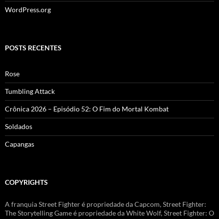
WordPress.org
POSTS RECENTES
Rose
Tumbling Attack
Crônica 2026 – Episódio 52: O Fim do Mortal Kombat
Soldados
Capangas
COPYRIGHTS
A franquia Street Fighter é propriedade da Capcom, Street Fighter:
The Storytelling Game é propriedade da White Wolf, Street Fighter: O