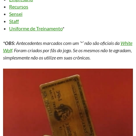
Recursos
Sensei
Staff
Uniforme de Treinamento
*
*OBS:
Antecedentes marcados com um ‘*’ não são oficiais da
White
Wolf
. Foram criados por fãs do jogo. Se os mesmos não te agradam,
simplesmente não os utilize em suas crônicas.