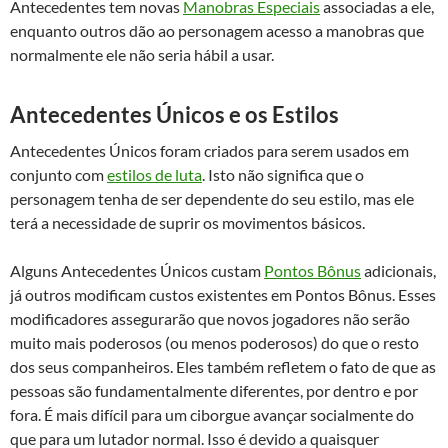
Antecedentes tem novas
Manobras Especiais
associadas a ele,
enquanto outros dão ao personagem acesso a manobras que
normalmente ele não seria hábil a usar.
Antecedentes Únicos e os Estilos
Antecedentes Únicos foram criados para serem usados em
conjunto com
estilos de luta
. Isto não significa que o
personagem tenha de ser dependente do seu estilo, mas ele
terá a necessidade de suprir os movimentos básicos.
Alguns Antecedentes Únicos custam
Pontos Bônus
adicionais,
já outros modificam custos existentes em Pontos Bônus. Esses
modificadores assegurarão que novos jogadores não serão
muito mais poderosos (ou menos poderosos) do que o resto
dos seus companheiros. Eles também refletem o fato de que as
pessoas são fundamentalmente diferentes, por dentro e por
fora. É mais difícil para um ciborgue avançar socialmente do
que para um lutador normal. Isso é devido a quaisquer