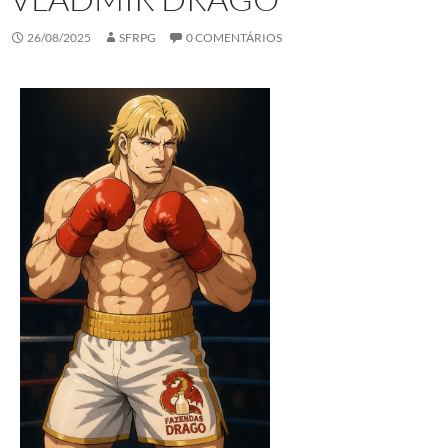
26/08/2025
SFRPG
0 COMENTÁRIOS