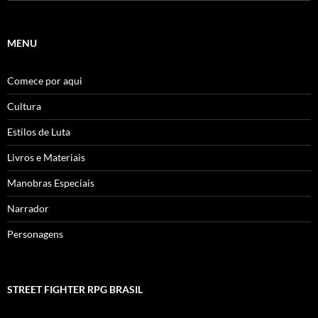
por:
MENU
Comece por aqui
Cultura
Estilos de Luta
Livros e Materiais
Manobras Especiais
Narrador
Personagens
STREET FIGHTER RPG BRASIL