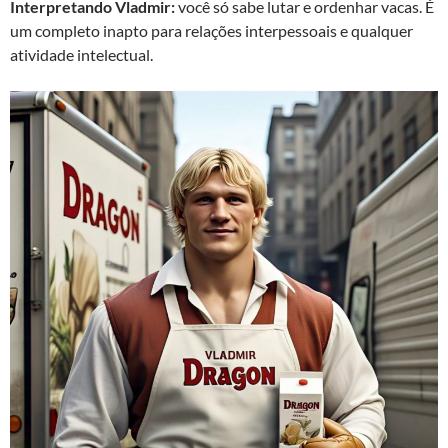
Interpretando Vladmir:
você só sabe lutar e ordenhar vacas. É
um completo inapto para relações interpessoais e qualquer
atividade intelectual.