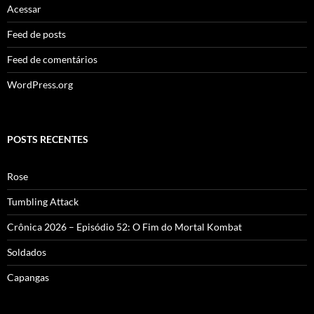
Acessar
Feed de posts
Feed de comentários
WordPress.org
POSTS RECENTES
Rose
Tumbling Attack
Crônica 2026 – Episódio 52: O Fim do Mortal Kombat
Soldados
Capangas