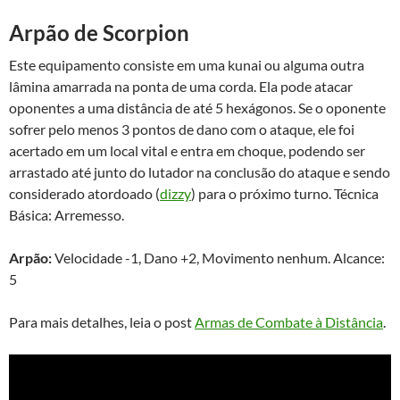
Arpão de Scorpion
Este equipamento consiste em uma kunai ou alguma outra
lâmina amarrada na ponta de uma corda. Ela pode atacar
oponentes a uma distância de até 5 hexágonos. Se o oponente
sofrer pelo menos 3 pontos de dano com o ataque, ele foi
acertado em um local vital e entra em choque, podendo ser
arrastado até junto do lutador na conclusão do ataque e sendo
considerado atordoado (
dizzy
) para o próximo turno. Técnica
Básica: Arremesso.
Arpão:
Velocidade -1, Dano +2, Movimento nenhum. Alcance:
5
Para mais detalhes, leia o post
Armas de Combate à Distância
.