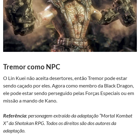
Tremor como NPC
O Lin Kuei não aceita desertores, então Tremor pode estar
sendo caçado por eles. Agora como membro da Black Dragon,
ele pode estar sendo perseguido pelas Forças Especiais ou em
missão a mando de Kano.
Referência:
personagem extraído da adaptação “Mortal Kombat
X” da Shotokan RPG. Todos os direitos são dos autores da
adaptação.