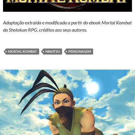
Adaptação extraída e modificada a partir do ebook Mortal Kombat
da Shotokan RPG, créditos aos seus autores.
MORTAL KOMBAT
NINJITSU
PERSONAGEM