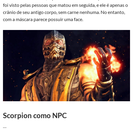
foi visto pelas pessoas que matou em seguida, e ele é apenas o
crânio de seu antigo corpo, sem carne nenhuma. No entanto,
com a máscara parece possuir uma face.
Scorpion como NPC
…