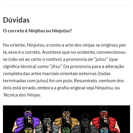
Dúvidas
O correto é Ninjitsu ou Ninjutsu?
No oriente, Ninjutsu, e como a arte dos ninjas se originou por
lá, esse é o correto. Acontece que no ocidente, convencionou-
se (não sei ao certo o motivo) a pronúncia de “jutsu” (que
significa técnica) como “jitsu”. Da pronúncia para a alteração
completa das artes marciais orientais externas (todas
terminadas com jutsu) foi um pulo. Resumindo, nenhum dos
dois está errado, embora a grafia original seja Ninjutsu, ou
Técnica dos Ninjas.