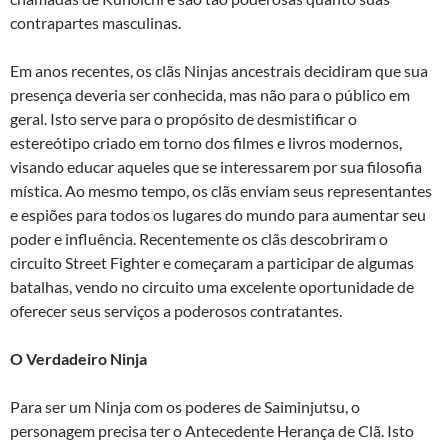
contrapartes masculinas.
Em anos recentes, os clãs Ninjas ancestrais decidiram que sua
presença deveria ser conhecida, mas não para o público em
geral. Isto serve para o propósito de desmistificar o
estereótipo criado em torno dos filmes e livros modernos,
visando educar aqueles que se interessarem por sua filosofia
mística. Ao mesmo tempo, os clãs enviam seus representantes
e espiões para todos os lugares do mundo para aumentar seu
poder e influência. Recentemente os clãs descobriram o
circuito Street Fighter e começaram a participar de algumas
batalhas, vendo no circuito uma excelente oportunidade de
oferecer seus serviços a poderosos contratantes.
O Verdadeiro Ninja
Para ser um Ninja com os poderes de Saiminjutsu, o
personagem precisa ter o Antecedente Herança de Clã. Isto