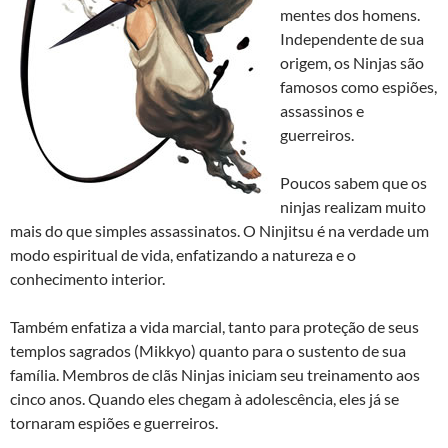
mentes dos homens.
Independente de sua
origem, os Ninjas são
famosos como espiões,
assassinos e
guerreiros.
Poucos sabem que os
ninjas realizam muito
mais do que simples assassinatos. O Ninjitsu é na verdade um
modo espiritual de vida, enfatizando a natureza e o
conhecimento interior.
Também enfatiza a vida marcial, tanto para proteção de seus
templos sagrados (Mikkyo) quanto para o sustento de sua
família. Membros de clãs Ninjas iniciam seu treinamento aos
cinco anos. Quando eles chegam à adolescência, eles já se
tornaram espiões e guerreiros.