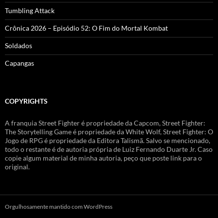
Tumbling Attack
Crônica 2026 – Episódio 52: O Fim do Mortal Kombat
Soldados
Capangas
COPYRIGHTS
A franquia Street Fighter é propriedade da Capcom, Street Fighter:
The Storytelling Game é propriedade da White Wolf, Street Fighter: O
Jogo de RPG é propriedade da Editora Talismã. Salvo se mencionado,
todo o restante é de autoria própria de Luiz Fernando Duarte Jr. Caso
copie algum material de minha autoria, peço que poste link para o
original.
Orgulhosamente mantido com WordPress