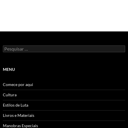
Pesquisar
por:
MENU
Comece por aqui
Cultura
Estilos de Luta
Livros e Materiais
Manobras Especiais