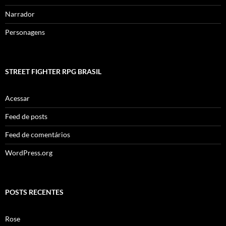
Narrador
Personagens
STREET FIGHTER RPG BRASIL
Acessar
Feed de posts
Feed de comentários
WordPress.org
POSTS RECENTES
Rose