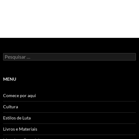
Pesquisar
por:
MENU
Comece por aqui
Cultura
Estilos de Luta
Livros e Materiais