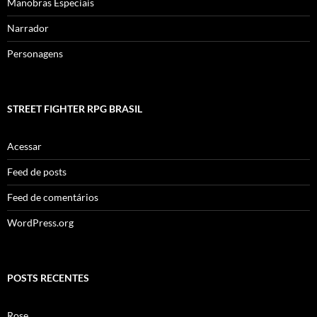
Manobras Especiais
Narrador
Personagens
STREET FIGHTER RPG BRASIL
Acessar
Feed de posts
Feed de comentários
WordPress.org
POSTS RECENTES
Rose