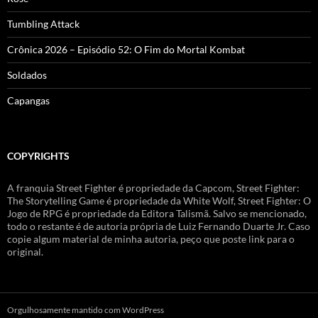
Tumbling Attack
Crônica 2026 – Episódio 52: O Fim do Mortal Kombat
Soldados
Capangas
COPYRIGHTS
A franquia Street Fighter é propriedade da Capcom, Street Fighter:
The Storytelling Game é propriedade da White Wolf, Street Fighter: O
Jogo de RPG é propriedade da Editora Talismã. Salvo se mencionado,
todo o restante é de autoria própria de Luiz Fernando Duarte Jr. Caso
copie algum material de minha autoria, peço que poste link para o
original.
Orgulhosamente mantido com WordPress