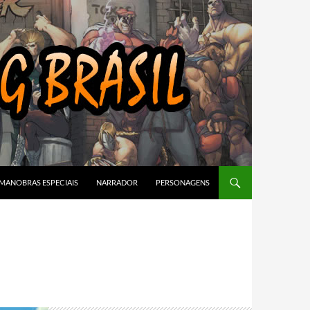
MANOBRAS ESPECIAIS
NARRADOR
PERSONAGENS