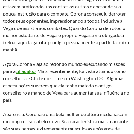
estavam praticando uns contras os outros e apesar de sua
pouca instrução para o combate, Corona conseguiu derrotar
todos seus oponentes, impressionando a todos, inclusive a
Vega que assistia aos combates. Quando Corona derrotou o
melhor estudante de Vega, o próprio Vega se viu obrigado a
treinar aquela garota-prodígio pessoalmente a partir da outra
manhã.
Agora Corona viaja ao redor do mundo executando missões
para a
Shadaloo
. Mais recentemente, foi vista atuando como
conselheira e Chefe do Crime em Washington D.C. Algumas
especulações sugerem que ela tenha matado o antigo
conselheiro a mando de Vega para aumentar sua influência no
país.
Aparência: Corona é uma bela mulher de altura mediana com
um longo e liso cabelo ruivo. Sua característica mais marcante
são suas pernas, extremamente musculosas após anos de