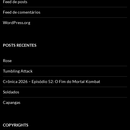
Feed de posts
Feed de comentários
WordPress.org
POSTS RECENTES
Rose
Tumbling Attack
Crônica 2026 – Episódio 52: O Fim do Mortal Kombat
Soldados
Capangas
COPYRIGHTS