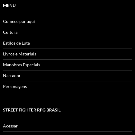
MENU
Comece por aqui
Cultura
Estilos de Luta
Livros e Materiais
Manobras Especiais
Narrador
Personagens
STREET FIGHTER RPG BRASIL
Acessar