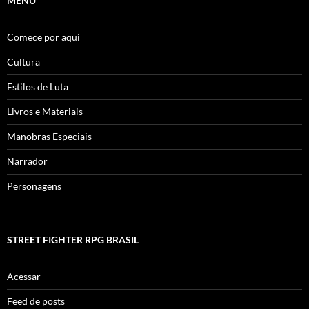
MENU
Comece por aqui
Cultura
Estilos de Luta
Livros e Materiais
Manobras Especiais
Narrador
Personagens
STREET FIGHTER RPG BRASIL
Acessar
Feed de posts