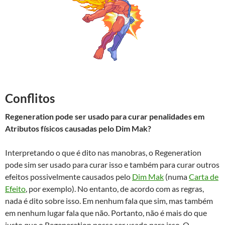
Conflitos
Regeneration pode ser usado para curar penalidades em
Atributos físicos causadas pelo Dim Mak?
Interpretando o que é dito nas manobras, o Regeneration
pode sim ser usado para curar isso e também para curar outros
efeitos possivelmente causados pelo
Dim Mak
(numa
Carta de
Efeito
, por exemplo). No entanto, de acordo com as regras,
nada é dito sobre isso. Em nenhum fala que sim, mas também
em nenhum lugar fala que não. Portanto, não é mais do que
justo que o Regeneration possa ser usado para isso. O