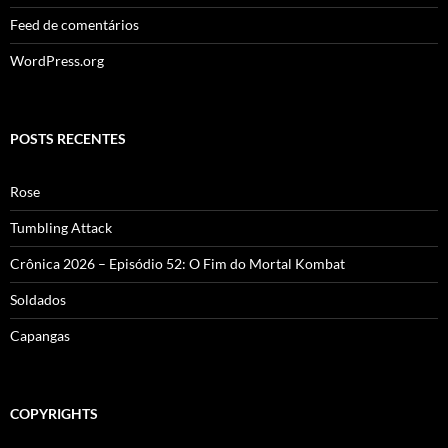
Feed de comentários
WordPress.org
POSTS RECENTES
Rose
Tumbling Attack
Crônica 2026 – Episódio 52: O Fim do Mortal Kombat
Soldados
Capangas
COPYRIGHTS