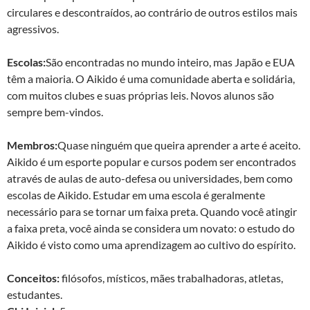
circulares e descontraídos, ao contrário de outros estilos mais
agressivos.
Escolas:
São encontradas no mundo inteiro, mas Japão e EUA
têm a maioria. O Aikido é uma comunidade aberta e solidária,
com muitos clubes e suas próprias leis. Novos alunos são
sempre bem-vindos.
Membros:
Quase ninguém que queira aprender a arte é aceito.
Aikido é um esporte popular e cursos podem ser encontrados
através de aulas de auto-defesa ou universidades, bem como
escolas de Aikido. Estudar em uma escola é geralmente
necessário para se tornar um faixa preta. Quando você atingir
a faixa preta, você ainda se considera um novato: o estudo do
Aikido é visto como uma aprendizagem ao cultivo do espírito.
Conceitos:
filósofos, místicos, mães trabalhadoras, atletas,
estudantes.