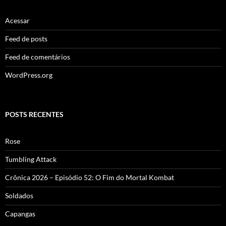
Acessar
Feed de posts
Feed de comentários
WordPress.org
POSTS RECENTES
Rose
Tumbling Attack
Crônica 2026 – Episódio 52: O Fim do Mortal Kombat
Soldados
Capangas