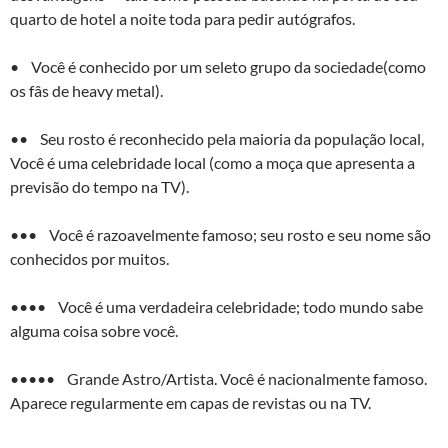
quarto de hotel a noite toda para pedir autógrafos.
• Você é conhecido por um seleto grupo da sociedade(como
os fâs de heavy metal).
•• Seu rosto é reconhecido pela maioria da população local,
Você é uma celebridade local (como a moça que apresenta a
previsão do tempo na TV).
••• Você é razoavelmente famoso; seu rosto e seu nome são
conhecidos por muitos.
•••• Você é uma verdadeira celebridade; todo mundo sabe
alguma coisa sobre você.
••••• Grande Astro/Artista. Você é nacionalmente famoso.
Aparece regularmente em capas de revistas ou na TV.