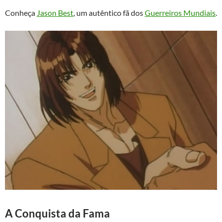
Conheça
Jason Best
, um autêntico fã dos
Guerreiros Mundiais
.
A Conquista da Fama