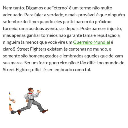
Nem tanto. Digamos que “eterno” é um termo não muito
adequado. Para falar a verdade, o mais provável é que ninguém
se lembre do time quando eles participarem do próximo
torneio, uma ou duas aventuras depois. Pode parecer injusto,
mas apenas ganhar torneios não garante fama e reputação a
ninguém (a menos que você vire um
Guerreiro Mundial
é
claro!). Street Fighters existem às centenas no mundo, e
somente são homenageados e lembrados aqueles que deixam
sua marca. Ser um forte guerreiro não é tão difícil no mundo de
Street Fighter; difícil é ser lembrado como tal.