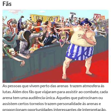
Fãs
As pessoas que vivem perto das arenas trazem atmosfera ás
lutas. Além dos fãs que viajaram para assistir ao combate, cada
arena tem uma audiência única. Aqueles que patrocinam ou
assistem certos torneios trazem personalidade ás arenas e
proporcionam oportunidades interessantes de interpretação.