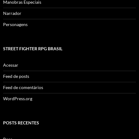
Manobras Especiais
Narrador
Personagens
STREET FIGHTER RPG BRASIL
Acessar
Feed de posts
Feed de comentários
WordPress.org
POSTS RECENTES