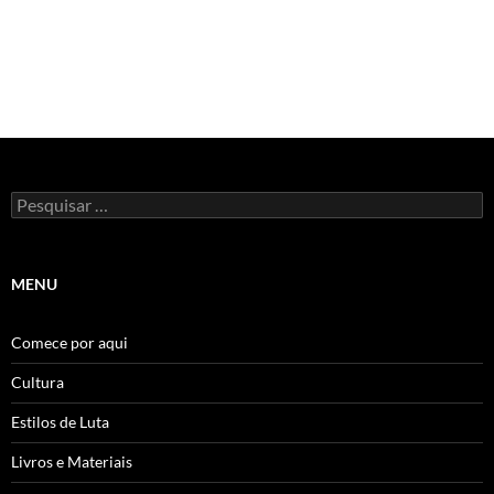
Pesquisar
por:
MENU
Comece por aqui
Cultura
Estilos de Luta
Livros e Materiais