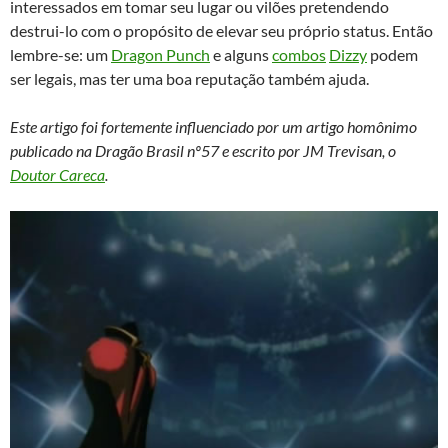
interessados em tomar seu lugar ou vilões pretendendo
destrui-lo com o propósito de elevar seu próprio status. Então
lembre-se: um
Dragon Punch
e alguns
combos
Dizzy
podem
ser legais, mas ter uma boa reputação também ajuda.
Este artigo foi fortemente influenciado por um artigo homônimo
publicado na Dragão Brasil nº57 e escrito por JM Trevisan, o
Doutor Careca
.