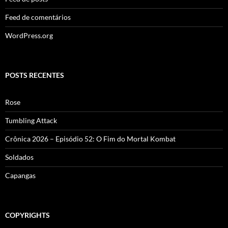
Feed de comentários
WordPress.org
POSTS RECENTES
Rose
Tumbling Attack
Crônica 2026 – Episódio 52: O Fim do Mortal Kombat
Soldados
Capangas
COPYRIGHTS