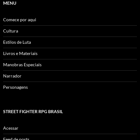
MENU
Comece por aqui
Cultura
Estilos de Luta
Livros e Materiais
Manobras Especiais
Narrador
Personagens
STREET FIGHTER RPG BRASIL
Acessar
Feed de posts