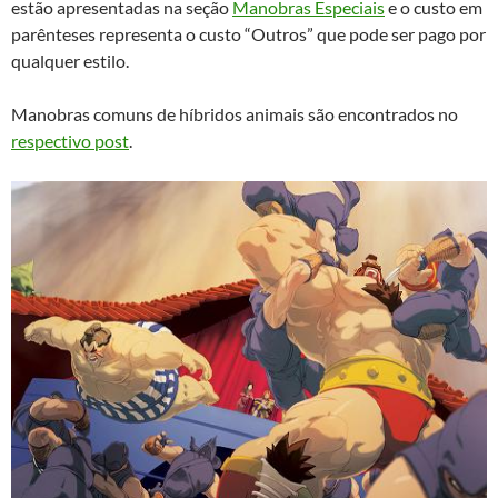
estão apresentadas na seção
Manobras Especiais
e o custo em
parênteses representa o custo “Outros” que pode ser pago por
qualquer estilo.
Manobras comuns de híbridos animais são encontrados no
respectivo post
.