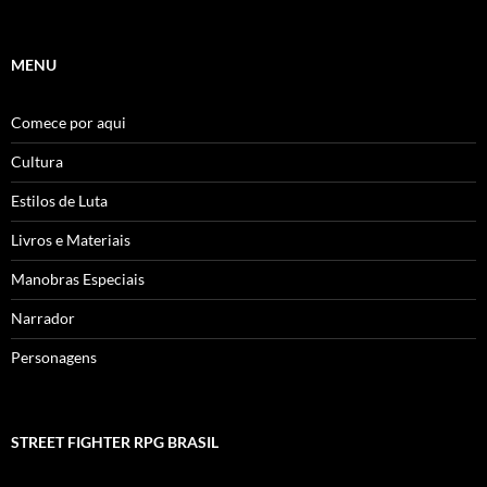
por:
MENU
Comece por aqui
Cultura
Estilos de Luta
Livros e Materiais
Manobras Especiais
Narrador
Personagens
STREET FIGHTER RPG BRASIL