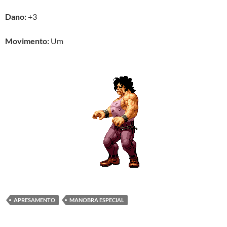
Dano:
+3
Movimento:
Um
APRESAMENTO
MANOBRA ESPECIAL