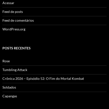
Acessar
Feed de posts
Feed de comentários
WordPress.org
POSTS RECENTES
Rose
Tumbling Attack
Crônica 2026 – Episódio 52: O Fim do Mortal Kombat
Soldados
Capangas