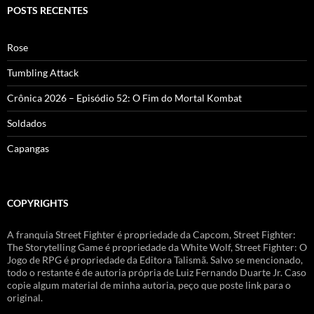
POSTS RECENTES
Rose
Tumbling Attack
Crônica 2026 – Episódio 52: O Fim do Mortal Kombat
Soldados
Capangas
COPYRIGHTS
A franquia Street Fighter é propriedade da Capcom, Street Fighter:
The Storytelling Game é propriedade da White Wolf, Street Fighter: O
Jogo de RPG é propriedade da Editora Talismã. Salvo se mencionado,
todo o restante é de autoria própria de Luiz Fernando Duarte Jr. Caso
copie algum material de minha autoria, peço que poste link para o
original.