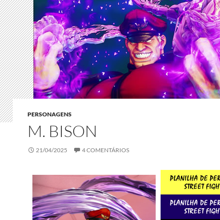
PERSONAGENS
M. BISON
21/04/2025
4 COMENTÁRIOS