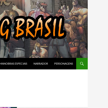
MANOBRAS ESPECIAIS
NARRADOR
PERSONAGENS