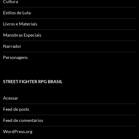
Cultura
Estilos de Luta
Livros e Materiais
Manobras Especiais
Narrador
Personagens
STREET FIGHTER RPG BRASIL
Acessar
Feed de posts
Feed de comentários
WordPress.org