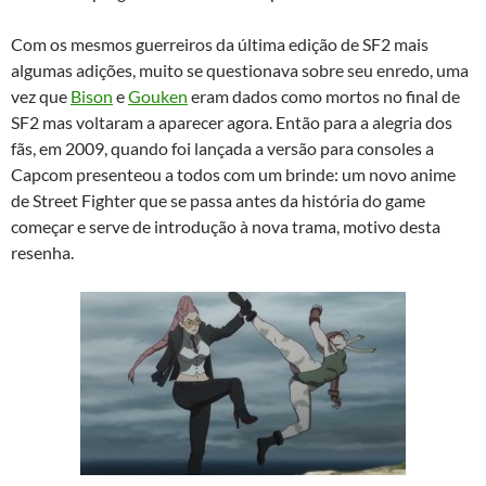
Com os mesmos guerreiros da última edição de SF2 mais
algumas adições, muito se questionava sobre seu enredo, uma
vez que
Bison
e
Gouken
eram dados como mortos no final de
SF2 mas voltaram a aparecer agora. Então para a alegria dos
fãs, em 2009, quando foi lançada a versão para consoles a
Capcom presenteou a todos com um brinde: um novo anime
de Street Fighter que se passa antes da história do game
começar e serve de introdução à nova trama, motivo desta
resenha.