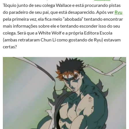
Tóquio junto de seu colega Wallace e está procurando pistas
do paradeiro de seu pai, que está desaparecido. Após ver
Ryu
pela primeira vez, ela fica meio “abobada” tentando encontrar
mais informações sobre ele e tentando esconder isso do seu
colega. Será que a White Wolf e a própria Editora Escola
(ambas retrataram Chun Li como gostando de Ryu) estavam
certas?