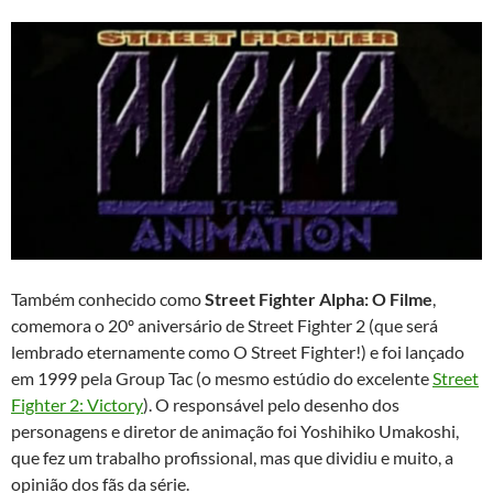
Também conhecido como
Street Fighter Alpha: O Filme
,
comemora o 20º aniversário de Street Fighter 2 (que será
lembrado eternamente como O Street Fighter!) e foi lançado
em 1999 pela Group Tac (o mesmo estúdio do excelente
Street
Fighter 2: Victory
). O responsável pelo desenho dos
personagens e diretor de animação foi Yoshihiko Umakoshi,
que fez um trabalho profissional, mas que dividiu e muito, a
opinião dos fãs da série.