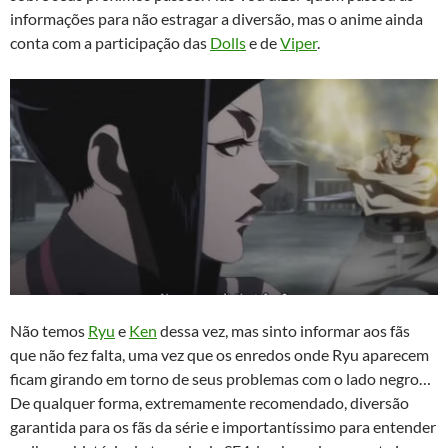
informações para não estragar a diversão, mas o anime ainda
conta com a participação das
Dolls
e de
Viper
.
Não temos
Ryu
e
Ken
dessa vez, mas sinto informar aos fãs
que não fez falta, uma vez que os enredos onde Ryu aparecem
ficam girando em torno de seus problemas com o lado negro…
De qualquer forma, extremamente recomendado, diversão
garantida para os fãs da série e importantíssimo para entender