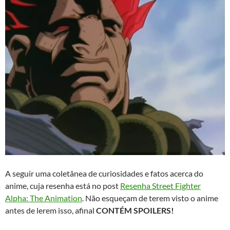
A seguir uma coletânea de curiosidades e fatos acerca do
anime, cuja resenha está no post
Resenha Street Fighter
Alpha: The Animation
. Não esqueçam de terem visto o anime
antes de lerem isso, afinal
CONTÉM SPOILERS!