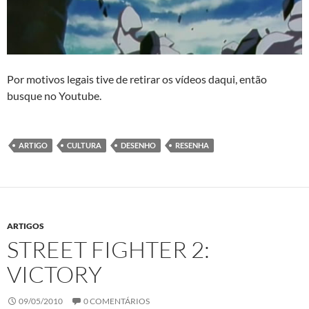
Por motivos legais tive de retirar os vídeos daqui, então
busque no Youtube.
ARTIGO
CULTURA
DESENHO
RESENHA
ARTIGOS
STREET FIGHTER 2:
VICTORY
09/05/2010
0 COMENTÁRIOS