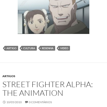
ARTIGO
CULTURA
RESENHA
VIDEO
ARTIGOS
STREET FIGHTER ALPHA:
THE ANIMATION
10/05/2010
0 COMENTÁRIOS