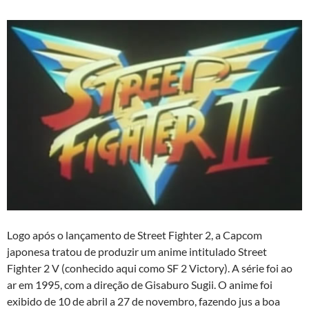
Logo após o lançamento de Street Fighter 2, a Capcom
japonesa tratou de produzir um anime intitulado Street
Fighter 2 V (conhecido aqui como SF 2 Victory). A série foi ao
ar em 1995, com a direção de Gisaburo Sugii. O anime foi
exibido de 10 de abril a 27 de novembro, fazendo jus a boa