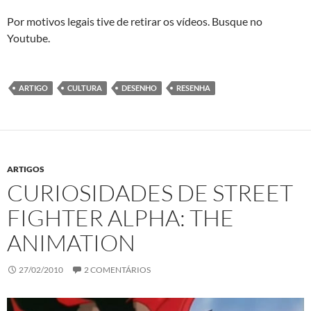
Por motivos legais tive de retirar os vídeos. Busque no
Youtube.
ARTIGO
CULTURA
DESENHO
RESENHA
ARTIGOS
CURIOSIDADES DE STREET
FIGHTER ALPHA: THE
ANIMATION
27/02/2010
2 COMENTÁRIOS