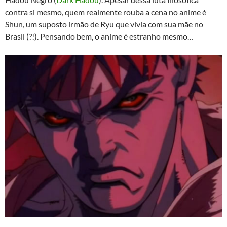
contra si mesmo, quem realmente rouba a cena no anime é
Shun, um suposto irmão de Ryu que vivia com sua mãe no
Brasil (?!). Pensando bem, o anime é estranho mesmo…