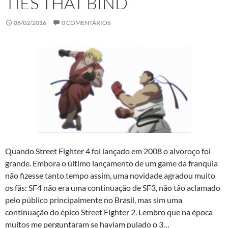
TIES THAT BIND
08/02/2016
0 COMENTÁRIOS
Quando Street Fighter 4 foi lançado em 2008 o alvoroço foi
grande. Embora o último lançamento de um game da franquia
não fizesse tanto tempo assim, uma novidade agradou muito
os fãs: SF4 não era uma continuação de SF3, não tão aclamado
pelo público principalmente no Brasil, mas sim uma
continuação do épico Street Fighter 2. Lembro que na época
muitos me perguntaram se haviam pulado o 3…