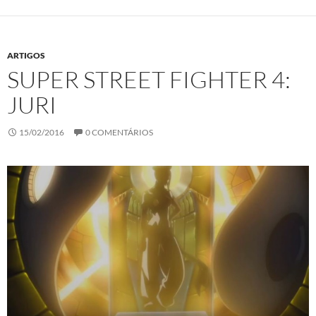
ARTIGOS
SUPER STREET FIGHTER 4:
JURI
15/02/2016
0 COMENTÁRIOS