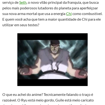
serviço de
Seth
, o novo vilão principal da franquia, que busca
pelos mais poderosos lutadores do planeta para aperfeiçoar
sua nova arma mortal que usa a energia
Chi
como combustível.
E quem você acha que tem a maior quantidade de Chi para ele
utilizar em seus testes?
O que eu achei do anime? Tecnicamente falando o traço é
razoável. O Ryu está meio gordo, Guile está meio caricato