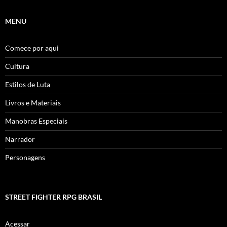
MENU
Comece por aqui
Cultura
Estilos de Luta
Livros e Materiais
Manobras Especiais
Narrador
Personagens
STREET FIGHTER RPG BRASIL
Acessar