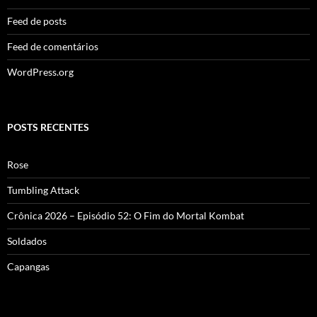
Feed de posts
Feed de comentários
WordPress.org
POSTS RECENTES
Rose
Tumbling Attack
Crônica 2026 – Episódio 52: O Fim do Mortal Kombat
Soldados
Capangas