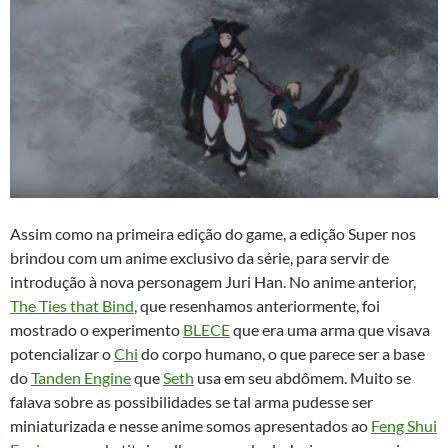
Assim como na primeira edição do game, a edição Super nos
brindou com um anime exclusivo da série, para servir de
introdução à nova personagem Juri Han. No anime anterior,
The Ties that Bind
, que resenhamos anteriormente, foi
mostrado o experimento
BLECE
que era uma arma que visava
potencializar o
Chi
do corpo humano, o que parece ser a base
do
Tanden Engine
que
Seth
usa em seu abdômem. Muito se
falava sobre as possibilidades se tal arma pudesse ser
miniaturizada e nesse anime somos apresentados ao
Feng Shui