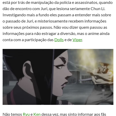
está por trás de manipulação da polícia e assassinatos, quando
dão de encontro com Juri, que lesiona seriamente Chun Li.
Investigando mais a fundo eles passam a entender mais sobre
o passado de Juri, e misteriosamente recebem informações
sobre seus próximos passos. Não vou dizer quem passou as
informações para não estragar a diversão, mas o anime ainda
conta com a participação das
Dolls
e de
Viper
.
Não temos
Ryu
e
Ken
dessa vez, mas sinto informar aos fãs