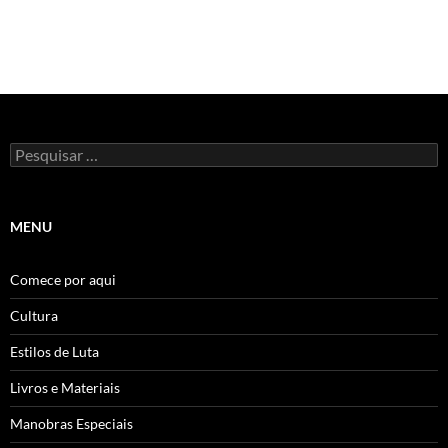
Pesquisar
por:
MENU
Comece por aqui
Cultura
Estilos de Luta
Livros e Materiais
Manobras Especiais