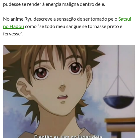
pudesse se render à energia maligna dentro dele.
No anime Ryu descreve a sensação de ser tomado pelo
Satsui
no Hadou
como “se todo meu sangue se tornasse preto e
fervesse”.