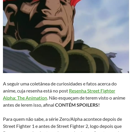
A seguir uma coletânea de curiosidades e fatos acerca do
anime, cuja resenha está no post
Resenha Street Fighter
Alpha: The Animation
. Não esqueçam de terem visto o anime
antes de lerem isso, afinal
CONTÉM SPOILERS!
Para quem não sabe, a série Zero/Alpha acontece depois de
Street Fighter 1 e antes de Street Fighter 2, logo depois que