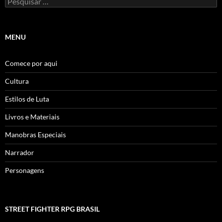
por:
MENU
Comece por aqui
Cultura
Estilos de Luta
Livros e Materiais
Manobras Especiais
Narrador
Personagens
STREET FIGHTER RPG BRASIL