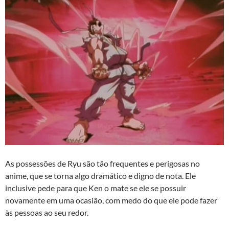
As possessões de Ryu são tão frequentes e perigosas no
anime, que se torna algo dramático e digno de nota. Ele
inclusive pede para que Ken o mate se ele se possuir
novamente em uma ocasião, com medo do que ele pode fazer
às pessoas ao seu redor.