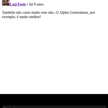
Pesquisar