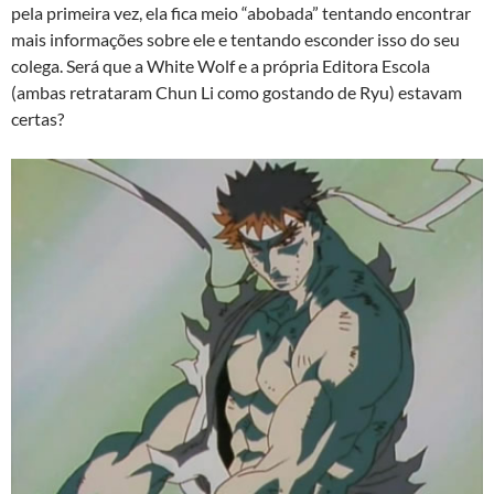
pela primeira vez, ela fica meio “abobada” tentando encontrar
mais informações sobre ele e tentando esconder isso do seu
colega. Será que a White Wolf e a própria Editora Escola
(ambas retrataram Chun Li como gostando de Ryu) estavam
certas?