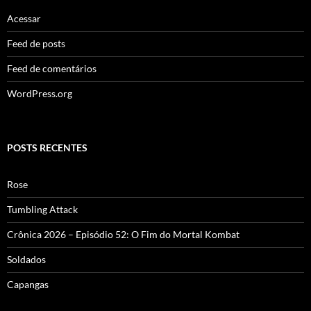
Acessar
Feed de posts
Feed de comentários
WordPress.org
POSTS RECENTES
Rose
Tumbling Attack
Crônica 2026 – Episódio 52: O Fim do Mortal Kombat
Soldados
Capangas