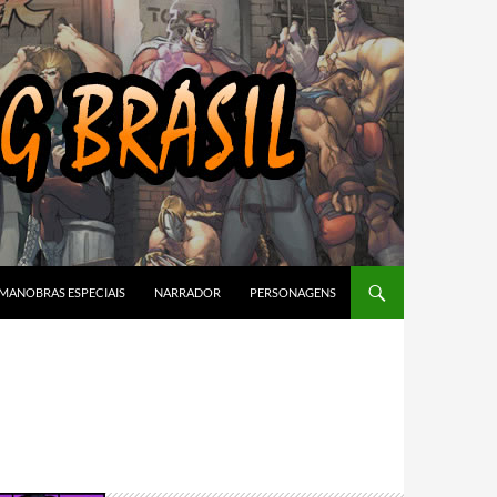
MANOBRAS ESPECIAIS
NARRADOR
PERSONAGENS