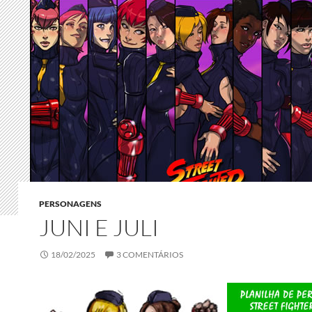
PERSONAGENS
JUNI E JULI
18/02/2025
3 COMENTÁRIOS