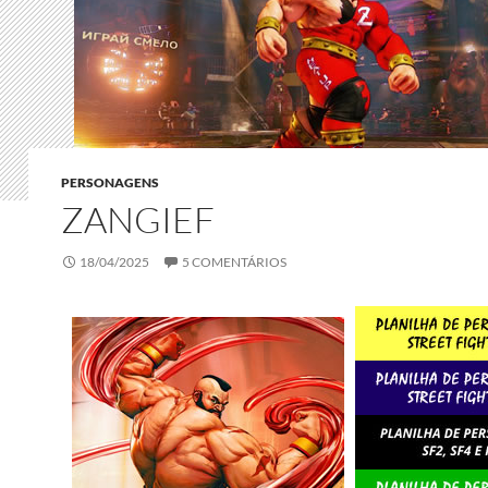
PERSONAGENS
ZANGIEF
18/04/2025
5 COMENTÁRIOS