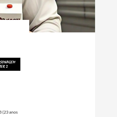
 (23 anos