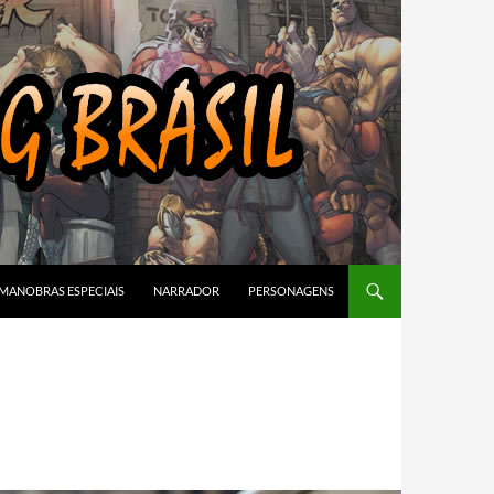
MANOBRAS ESPECIAIS
NARRADOR
PERSONAGENS