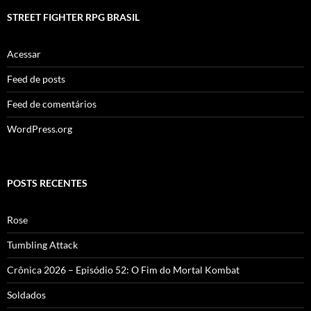
STREET FIGHTER RPG BRASIL
Acessar
Feed de posts
Feed de comentários
WordPress.org
POSTS RECENTES
Rose
Tumbling Attack
Crônica 2026 – Episódio 52: O Fim do Mortal Kombat
Soldados