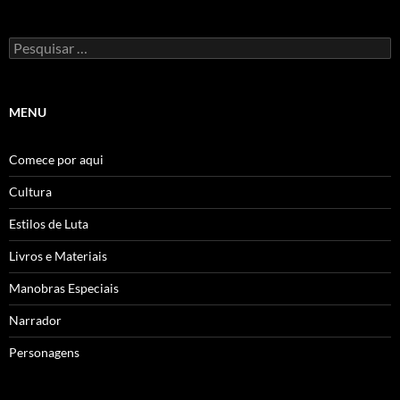
Pesquisar
por:
MENU
Comece por aqui
Cultura
Estilos de Luta
Livros e Materiais
Manobras Especiais
Narrador
Personagens