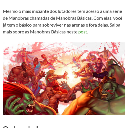
Mesmo o mais iniciante dos lutadores tem acesso a uma série
de Manobras chamadas de Manobras Básicas. Com elas, você
já tem o básico para sobreviver nas arenas e fora delas. Saiba
mais sobre as Manobras Básicas neste
post
.