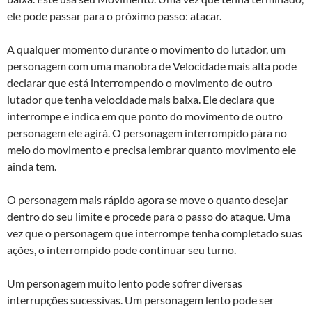
ele pode passar para o próximo passo: atacar.
A qualquer momento durante o movimento do lutador, um
personagem com uma manobra de Velocidade mais alta pode
declarar que está interrompendo o movimento de outro
lutador que tenha velocidade mais baixa. Ele declara que
interrompe e indica em que ponto do movimento de outro
personagem ele agirá. O personagem interrompido pára no
meio do movimento e precisa lembrar quanto movimento ele
ainda tem.
O personagem mais rápido agora se move o quanto desejar
dentro do seu limite e procede para o passo do ataque. Uma
vez que o personagem que interrompe tenha completado suas
ações, o interrompido pode continuar seu turno.
Um personagem muito lento pode sofrer diversas
interrupções sucessivas. Um personagem lento pode ser