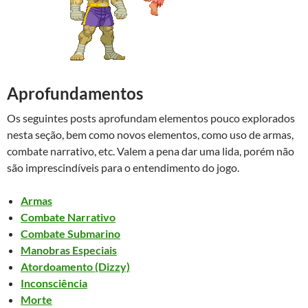
Aprofundamentos
Os seguintes posts aprofundam elementos pouco explorados
nesta seção, bem como novos elementos, como uso de armas,
combate narrativo, etc. Valem a pena dar uma lida, porém não
são imprescindíveis para o entendimento do jogo.
Armas
Combate Narrativo
Combate Submarino
Manobras Especiais
Atordoamento (Dizzy)
Inconsciência
Morte