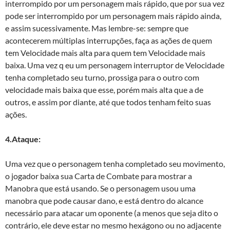
interrompido por um personagem mais rápido, que por sua vez
pode ser interrompido por um personagem mais rápido ainda,
e assim sucessivamente. Mas lembre-se: sempre que
acontecerem múltiplas interrupções, faça as ações de quem
tem Velocidade mais alta para quem tem Velocidade mais
baixa. Uma vez q eu um personagem interruptor de Velocidade
tenha completado seu turno, prossiga para o outro com
velocidade mais baixa que esse, porém mais alta que a de
outros, e assim por diante, até que todos tenham feito suas
ações.
4.Ataque:
Uma vez que o personagem tenha completado seu movimento,
o jogador baixa sua Carta de Combate para mostrar a
Manobra que está usando. Se o personagem usou uma
manobra que pode causar dano, e está dentro do alcance
necessário para atacar um oponente (a menos que seja dito o
contrário, ele deve estar no mesmo hexágono ou no adjacente