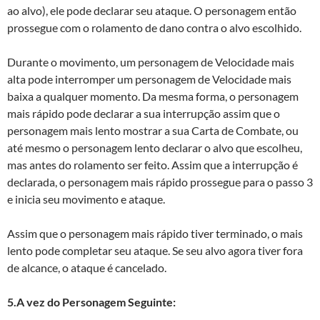
ao alvo), ele pode declarar seu ataque. O personagem então
prossegue com o rolamento de dano contra o alvo escolhido.
Durante o movimento, um personagem de Velocidade mais
alta pode interromper um personagem de Velocidade mais
baixa a qualquer momento. Da mesma forma, o personagem
mais rápido pode declarar a sua interrupção assim que o
personagem mais lento mostrar a sua Carta de Combate, ou
até mesmo o personagem lento declarar o alvo que escolheu,
mas antes do rolamento ser feito. Assim que a interrupção é
declarada, o personagem mais rápido prossegue para o passo 3
e inicia seu movimento e ataque.
Assim que o personagem mais rápido tiver terminado, o mais
lento pode completar seu ataque. Se seu alvo agora tiver fora
de alcance, o ataque é cancelado.
5.A vez do Personagem Seguinte: