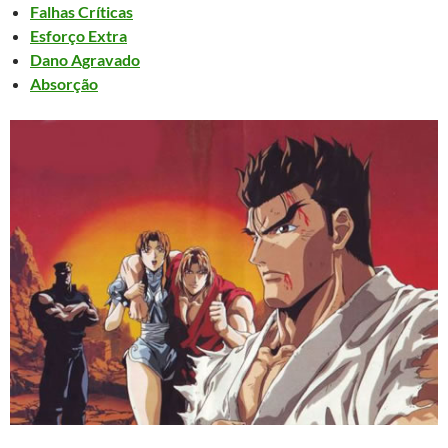
Falhas Críticas
Esforço Extra
Dano Agravado
Absorção