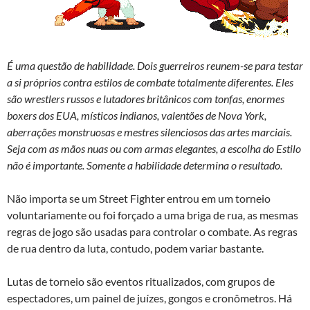
É uma questão de habilidade. Dois guerreiros reunem-se para testar
a si próprios contra estilos de combate totalmente diferentes. Eles
são wrestlers russos e lutadores britânicos com tonfas, enormes
boxers dos EUA, místicos indianos, valentões de Nova York,
aberrações monstruosas e mestres silenciosos das artes marciais.
Seja com as mãos nuas ou com armas elegantes, a escolha do Estilo
não é importante. Somente a habilidade determina o resultado.
Não importa se um Street Fighter entrou em um torneio
voluntariamente ou foi forçado a uma briga de rua, as mesmas
regras de jogo são usadas para controlar o combate. As regras
de rua dentro da luta, contudo, podem variar bastante.
Lutas de torneio são eventos ritualizados, com grupos de
espectadores, um painel de juízes, gongos e cronômetros. Há