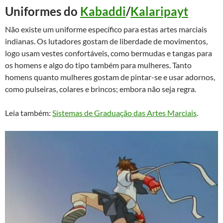
Uniformes do
Kabaddi
/
Kalaripayt
Não existe um uniforme específico para estas artes marciais
indianas. Os lutadores gostam de liberdade de movimentos,
logo usam vestes confortáveis, como bermudas e tangas para
os homens e algo do tipo também para mulheres. Tanto
homens quanto mulheres gostam de pintar-se e usar adornos,
como pulseiras, colares e brincos; embora não seja regra.
Leia também:
Sistemas de Graduação das Artes Marciais
.