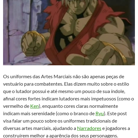
Os uniformes das Artes Marciais não são apenas peças de
vestuário para combatentes. Elas dizem muito sobre o estilo
que o lutador possui e até mesmo um pouco de sua índole,
afinal cores fortes indicam lutadores mais impetuosos (como o
vermelho de
Ken
), enquanto cores claras normalmente
indicam mais serenidade (como o branco de
Ryu
). Este post
visa falar um pouco sobre os uniformes tradicionais de
diversas artes marciais, ajudando a
Narradores
e jogadores a
construírem melhor a aparência dos seus personagens.