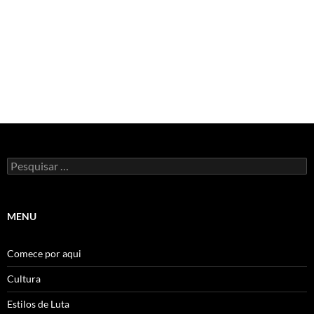
Pesquisar
por:
MENU
Comece por aqui
Cultura
Estilos de Luta