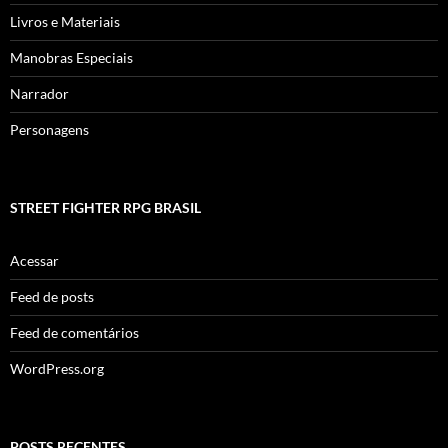
Livros e Materiais
Manobras Especiais
Narrador
Personagens
STREET FIGHTER RPG BRASIL
Acessar
Feed de posts
Feed de comentários
WordPress.org
POSTS RECENTES