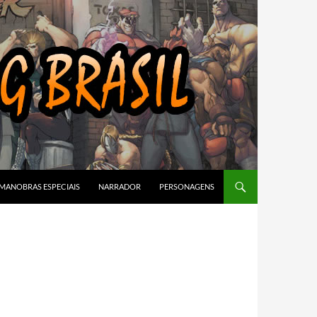
MANOBRAS ESPECIAIS
NARRADOR
PERSONAGENS