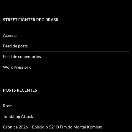
STREET FIGHTER RPG BRASIL
Acessar
Feed de posts
Feed de comentários
WordPress.org
POSTS RECENTES
Rose
Tumbling Attack
Crônica 2026 – Episódio 52: O Fim do Mortal Kombat