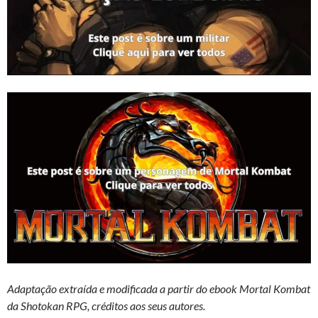
Adaptação extraída e modificada a partir do ebook Mortal Kombat
da Shotokan RPG, créditos aos seus autores.