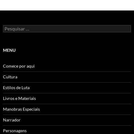
Pesquisar
por:
MENU
Comece por aqui
Cultura
Estilos de Luta
Livros e Materiais
Manobras Especiais
Narrador
Personagens