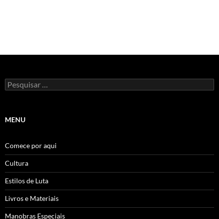
Pesquisar
por:
MENU
Comece por aqui
Cultura
Estilos de Luta
Livros e Materiais
Manobras Especiais