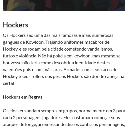
Hockers
Os Hockers são uma das mais famosas e mais numerosas
gangues de Kowloon. Trajando uniformes macabros de
Hockey, eles rodam pela cidade cometendo vandalismos,
furtos e violência. Não há polícia em kowloon, mas mesmo se
houvesse não teria como descobrir a identidade destes
valentões pois usam máscaras. Armados com seus tacos de
Hockey e seus rollers nos pés, os Hockers são dor de cabeça na
certa!
Hockers em Regras
Os Hockers andam sempre em grupos, normalmente em 3 para
cada 2 personagens jogadores. Eles costumam começar seus
ataques de longe, arremessando discos contra os personagens,