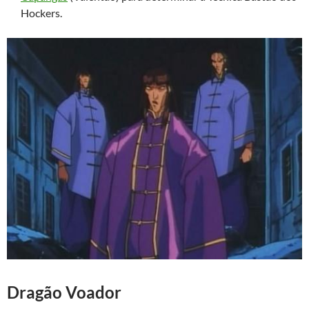
Hockers.
Dragão Voador