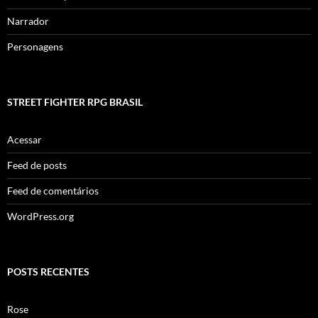
Narrador
Personagens
STREET FIGHTER RPG BRASIL
Acessar
Feed de posts
Feed de comentários
WordPress.org
POSTS RECENTES
Rose