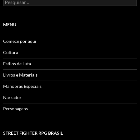
Pesquisar
por:
MENU
Comece por aqui
Cultura
Estilos de Luta
Livros e Materiais
Manobras Especiais
Narrador
Personagens
STREET FIGHTER RPG BRASIL