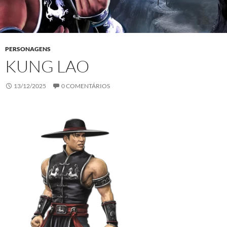
PERSONAGENS
KUNG LAO
13/12/2025
0 COMENTÁRIOS