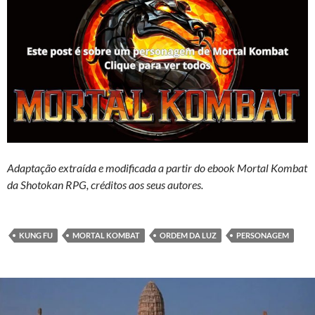
Adaptação extraída e modificada a partir do ebook Mortal Kombat
da Shotokan RPG, créditos aos seus autores.
KUNG FU
MORTAL KOMBAT
ORDEM DA LUZ
PERSONAGEM