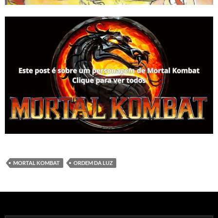
MORTAL KOMBAT
ORDEM DA LUZ