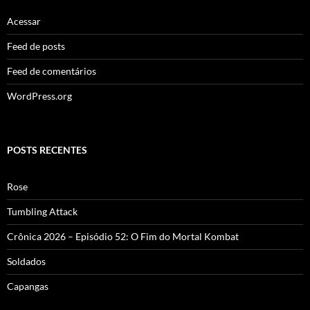
Acessar
Feed de posts
Feed de comentários
WordPress.org
POSTS RECENTES
Rose
Tumbling Attack
Crônica 2026 – Episódio 52: O Fim do Mortal Kombat
Soldados
Capangas