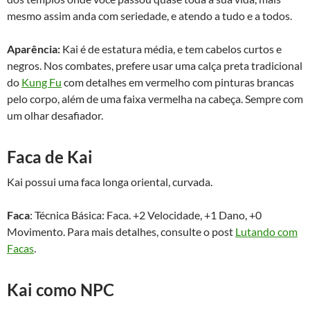
mesmo assim anda com seriedade, e atendo a tudo e a todos.
Aparência:
Kai é de estatura média, e tem cabelos curtos e
negros. Nos combates, prefere usar uma calça preta tradicional
do
Kung Fu
com detalhes em vermelho com pinturas brancas
pelo corpo, além de uma faixa vermelha na cabeça. Sempre com
um olhar desafiador.
Faca de Kai
Kai possui uma faca longa oriental, curvada.
Faca
: Técnica Básica: Faca. +2 Velocidade, +1 Dano, +0
Movimento. Para mais detalhes, consulte o post
Lutando com
Facas
.
Kai como NPC