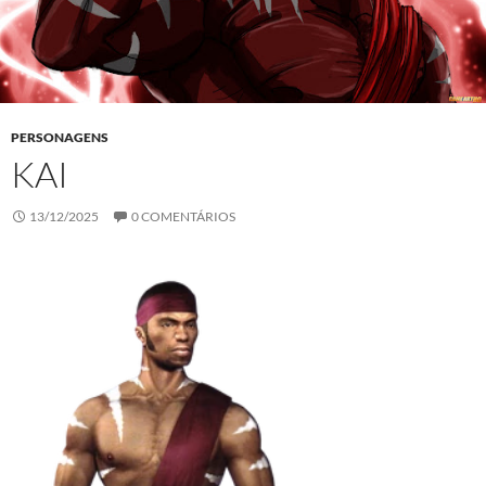
PERSONAGENS
KAI
13/12/2025
0 COMENTÁRIOS