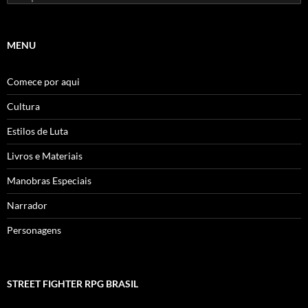
por:
MENU
Comece por aqui
Cultura
Estilos de Luta
Livros e Materiais
Manobras Especiais
Narrador
Personagens
STREET FIGHTER RPG BRASIL