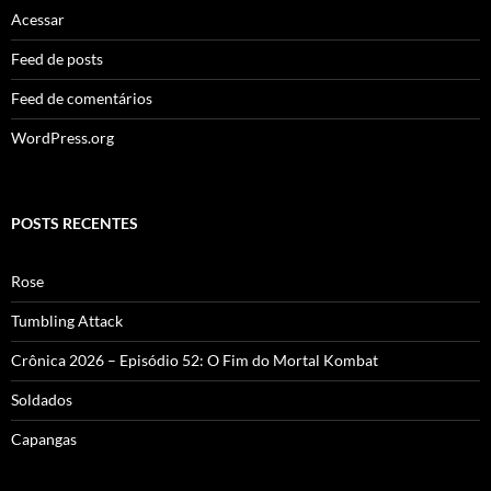
Acessar
Feed de posts
Feed de comentários
WordPress.org
POSTS RECENTES
Rose
Tumbling Attack
Crônica 2026 – Episódio 52: O Fim do Mortal Kombat
Soldados
Capangas