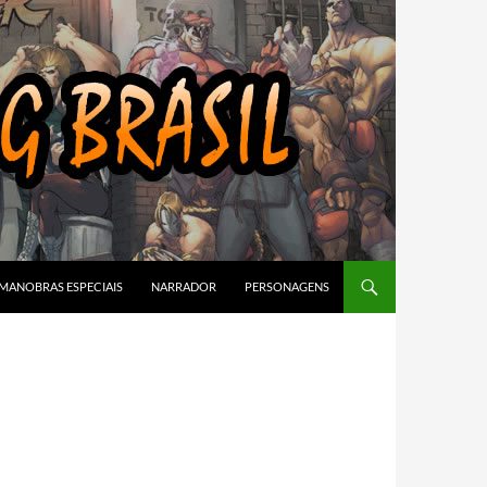
MANOBRAS ESPECIAIS
NARRADOR
PERSONAGENS