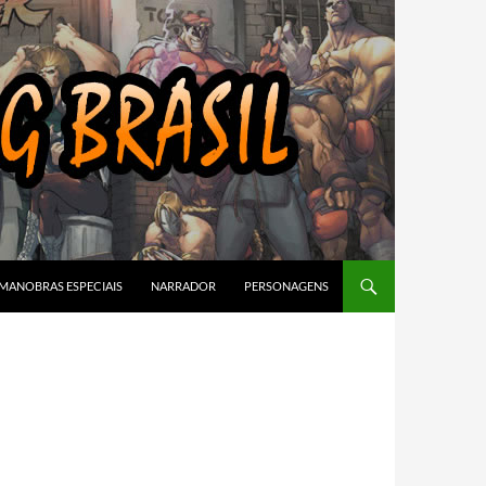
MANOBRAS ESPECIAIS
NARRADOR
PERSONAGENS