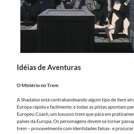
Idéias de Aventuras
O Mistério no Trem
A Shadaloo está contrabandeando algum tipo de item atr
Europa rápida e facilmente, e todas as pistas apontam par
Europeu Coach, um luxuoso trem que pára em praticamen
países da Europa. Os personagens devem se tornar passa
trem – provavelmente com identidades falsas- e procurar 