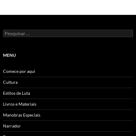
Pesquisar
por:
MENU
Comece por aqui
Cultura
Estilos de Luta
Livros e Materiais
Manobras Especiais
Narrador