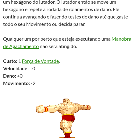
um hexágono do lutador. O lutador então se move um
hexágono e repete a rodada de rolamentos de dano. Ele
continua avançando e fazendo testes de dano até que gaste
todo o seu Movimento ou decida parar.
Qualquer um por perto que esteja executando uma
Manobra
de Agachamento
não será atingido.
Custo:
1
Força de Vontade
.
Velocidade:
+0
Dano:
+0
Movimento:
-2