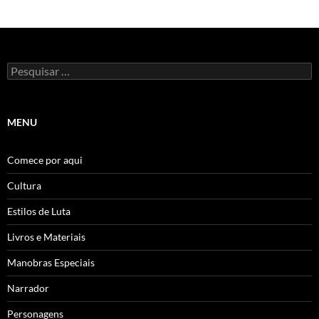
Pesquisar
por:
MENU
Comece por aqui
Cultura
Estilos de Luta
Livros e Materiais
Manobras Especiais
Narrador
Personagens