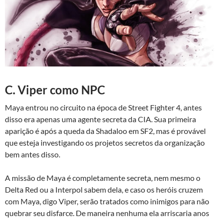
C. Viper como NPC
Maya entrou no circuito na época de Street Fighter 4, antes
disso era apenas uma agente secreta da CIA. Sua primeira
aparição é após a queda da Shadaloo em SF2, mas é provável
que esteja investigando os projetos secretos da organização
bem antes disso.
A missão de Maya é completamente secreta, nem mesmo o
Delta Red ou a Interpol sabem dela, e caso os heróis cruzem
com Maya, digo Viper, serão tratados como inimigos para não
quebrar seu disfarce. De maneira nenhuma ela arriscaria anos