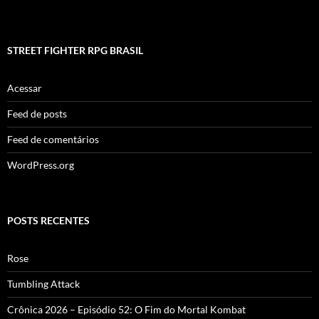
STREET FIGHTER RPG BRASIL
Acessar
Feed de posts
Feed de comentários
WordPress.org
POSTS RECENTES
Rose
Tumbling Attack
Crônica 2026 – Episódio 52: O Fim do Mortal Kombat