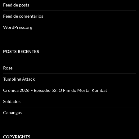
Feed de posts
Feed de comentários
WordPress.org
POSTS RECENTES
Rose
Tumbling Attack
Crônica 2026 – Episódio 52: O Fim do Mortal Kombat
Soldados
Capangas
COPYRIGHTS