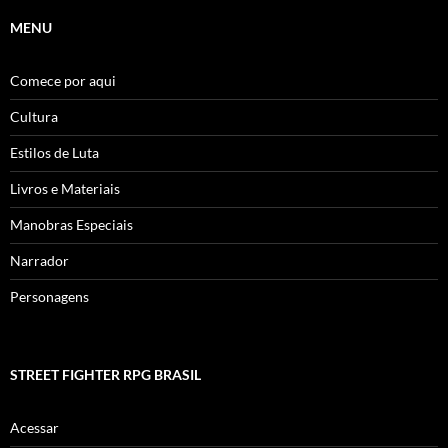
MENU
Comece por aqui
Cultura
Estilos de Luta
Livros e Materiais
Manobras Especiais
Narrador
Personagens
STREET FIGHTER RPG BRASIL
Acessar