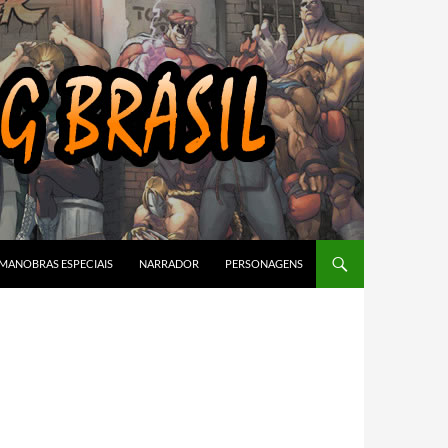
MANOBRAS ESPECIAIS
NARRADOR
PERSONAGENS