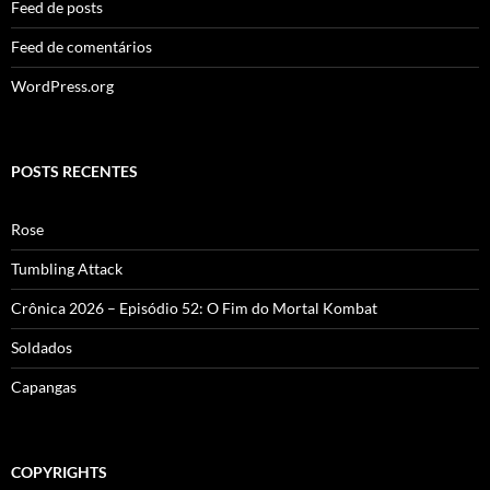
Feed de posts
Feed de comentários
WordPress.org
POSTS RECENTES
Rose
Tumbling Attack
Crônica 2026 – Episódio 52: O Fim do Mortal Kombat
Soldados
Capangas
COPYRIGHTS