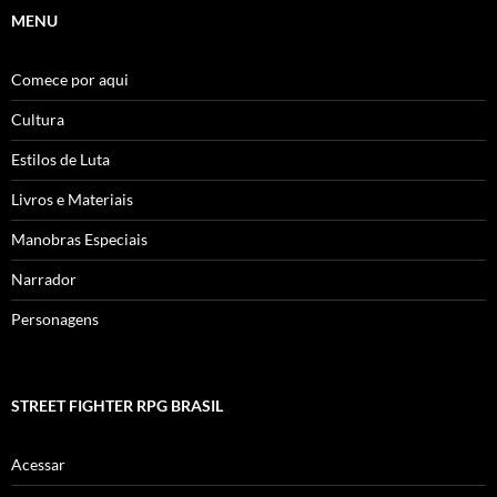
MENU
Comece por aqui
Cultura
Estilos de Luta
Livros e Materiais
Manobras Especiais
Narrador
Personagens
STREET FIGHTER RPG BRASIL
Acessar