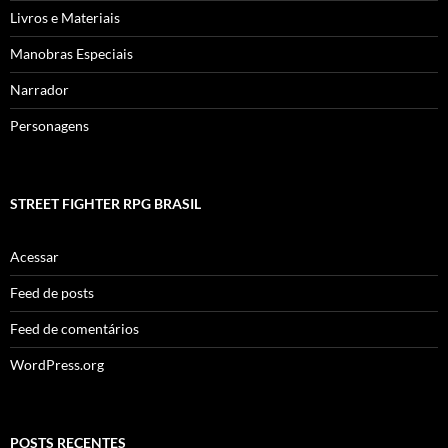
Livros e Materiais
Manobras Especiais
Narrador
Personagens
STREET FIGHTER RPG BRASIL
Acessar
Feed de posts
Feed de comentários
WordPress.org
POSTS RECENTES