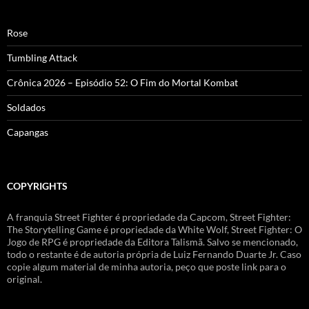
Rose
Tumbling Attack
Crônica 2026 – Episódio 52: O Fim do Mortal Kombat
Soldados
Capangas
COPYRIGHTS
A franquia Street Fighter é propriedade da Capcom, Street Fighter:
The Storytelling Game é propriedade da White Wolf, Street Fighter: O
Jogo de RPG é propriedade da Editora Talismã. Salvo se mencionado,
todo o restante é de autoria própria de Luiz Fernando Duarte Jr. Caso
copie algum material de minha autoria, peço que poste link para o
original.