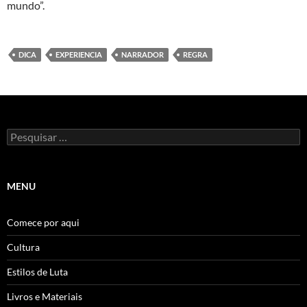
mundo”.
DICA
EXPERIENCIA
NARRADOR
REGRA
Pesquisar
por:
MENU
Comece por aqui
Cultura
Estilos de Luta
Livros e Materiais