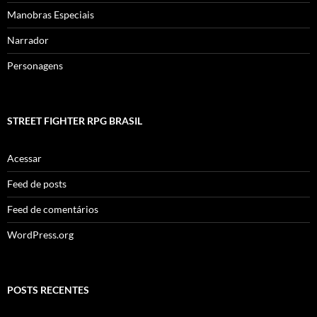
Manobras Especiais
Narrador
Personagens
STREET FIGHTER RPG BRASIL
Acessar
Feed de posts
Feed de comentários
WordPress.org
POSTS RECENTES