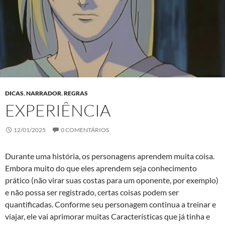
DICAS
,
NARRADOR
,
REGRAS
EXPERIÊNCIA
12/01/2025
0 COMENTÁRIOS
Durante uma história, os personagens aprendem muita coisa.
Embora muito do que eles aprendem seja conhecimento
prático (não virar suas costas para um oponente, por exemplo)
e não possa ser registrado, certas coisas podem ser
quantificadas. Conforme seu personagem continua a treinar e
viajar, ele vai aprimorar muitas Características que já tinha e