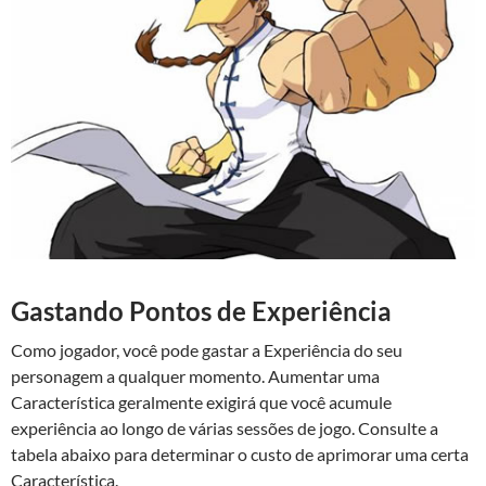
Gastando Pontos de Experiência
Como jogador, você pode gastar a Experiência do seu
personagem a qualquer momento. Aumentar uma
Característica geralmente exigirá que você acumule
experiência ao longo de várias sessões de jogo. Consulte a
tabela abaixo para determinar o custo de aprimorar uma certa
Característica.