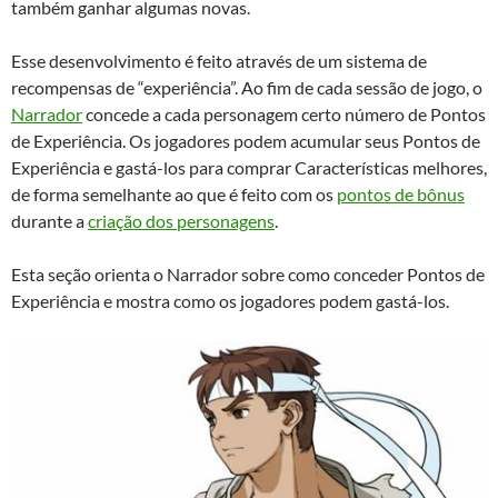
também ganhar algumas novas.
Esse desenvolvimento é feito através de um sistema de
recompensas de “experiência”. Ao fim de cada sessão de jogo, o
Narrador
concede a cada personagem certo número de Pontos
de Experiência. Os jogadores podem acumular seus Pontos de
Experiência e gastá-los para comprar Características melhores,
de forma semelhante ao que é feito com os
pontos de bônus
durante a
criação dos personagens
.
Esta seção orienta o Narrador sobre como conceder Pontos de
Experiência e mostra como os jogadores podem gastá-los.