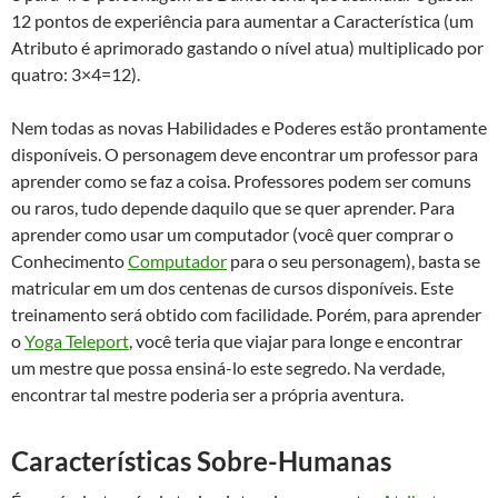
12 pontos de experiência para aumentar a Característica (um
Atributo é aprimorado gastando o nível atua) multiplicado por
quatro: 3×4=12).
Nem todas as novas Habilidades e Poderes estão prontamente
disponíveis. O personagem deve encontrar um professor para
aprender como se faz a coisa. Professores podem ser comuns
ou raros, tudo depende daquilo que se quer aprender. Para
aprender como usar um computador (você quer comprar o
Conhecimento
Computador
para o seu personagem), basta se
matricular em um dos centenas de cursos disponíveis. Este
treinamento será obtido com facilidade. Porém, para aprender
o
Yoga Teleport
, você teria que viajar para longe e encontrar
um mestre que possa ensiná-lo este segredo. Na verdade,
encontrar tal mestre poderia ser a própria aventura.
Características Sobre-Humanas