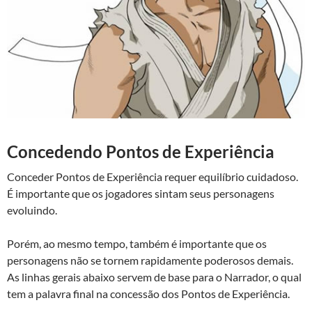
Concedendo Pontos de Experiência
Conceder Pontos de Experiência requer equilíbrio cuidadoso.
É importante que os jogadores sintam seus personagens
evoluindo.
Porém, ao mesmo tempo, também é importante que os
personagens não se tornem rapidamente poderosos demais.
As linhas gerais abaixo servem de base para o Narrador, o qual
tem a palavra final na concessão dos Pontos de Experiência.