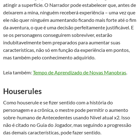
atingir a superfície. O Narrador pode estabelecer que, antes de
deixarem a mina, ninguém receberá experiência – uma vez que
ele não quer ninguém aumentando ficando mais forte até o fim
da aventura, o que é uma decisão perfeitamente justificável. E
se os personagens conseguirem sobreviver, estarão
indubitavelmente bem preparados para aumentar suas
características, não só em função da experiência em pontos,
mas também pelo conhecimento adquirido.
Leia também:
Tempo de Aprendizado de Novas Manobras
.
Houserules
Como houserule e se fizer sentido com a história do
personagem e a crônica, o mestre pode permitir o aumento
sobre-humano de Antecedentes usando Nível atual x2. Isso
não é citado no Guia do Jogador, mas seguindo a progressão
das demais características, pode fazer sentido.