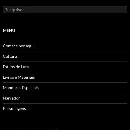
Pesquisar
por:
MENU
Comece por aqui
Cultura
Estilos de Luta
Livros e Materiais
Manobras Especiais
Narrador
Personagens