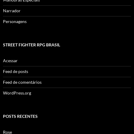
Narrador
Personagens
STREET FIGHTER RPG BRASIL
Acessar
Feed de posts
Feed de comentários
WordPress.org
POSTS RECENTES
Rose