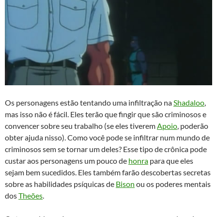
Os personagens estão tentando uma infiltração na
Shadaloo
,
mas isso não é fácil. Eles terão que fingir que são criminosos e
convencer sobre seu trabalho (se eles tiverem
Apoio
, poderão
obter ajuda nisso). Como você pode se infiltrar num mundo de
criminosos sem se tornar um deles? Esse tipo de crônica pode
custar aos personagens um pouco de
honra
para que eles
sejam bem sucedidos. Eles também farão descobertas secretas
sobre as habilidades psíquicas de
Bison
ou os poderes mentais
dos
Theões
.