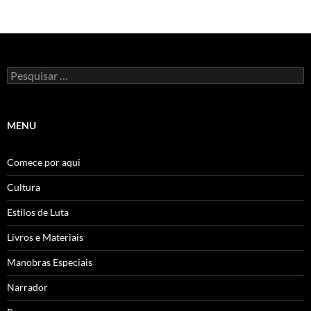
Pesquisar
por:
MENU
Comece por aqui
Cultura
Estilos de Luta
Livros e Materiais
Manobras Especiais
Narrador