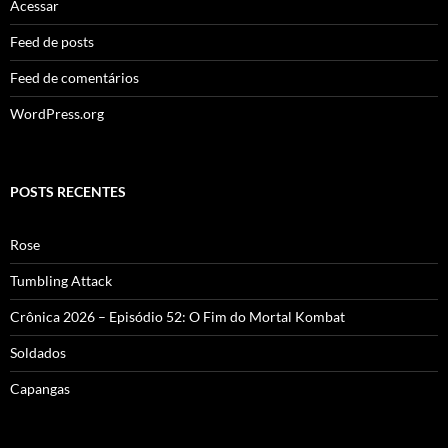
Acessar
Feed de posts
Feed de comentários
WordPress.org
POSTS RECENTES
Rose
Tumbling Attack
Crônica 2026 – Episódio 52: O Fim do Mortal Kombat
Soldados
Capangas