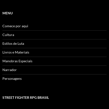
MENU
Comece por aqui
Cultura
Estilos de Luta
Livros e Materiais
Manobras Especiais
Narrador
Personagens
STREET FIGHTER RPG BRASIL