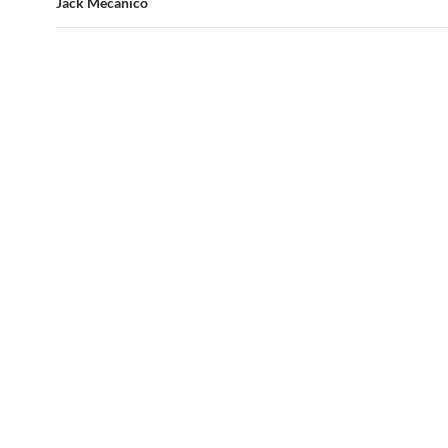
Jack Mecânico