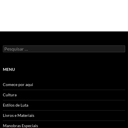
Pesquisar
por:
MENU
Comece por aqui
Cultura
Estilos de Luta
Livros e Materiais
Manobras Especiais