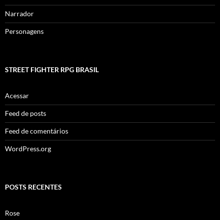
Narrador
Personagens
STREET FIGHTER RPG BRASIL
Acessar
Feed de posts
Feed de comentários
WordPress.org
POSTS RECENTES
Rose