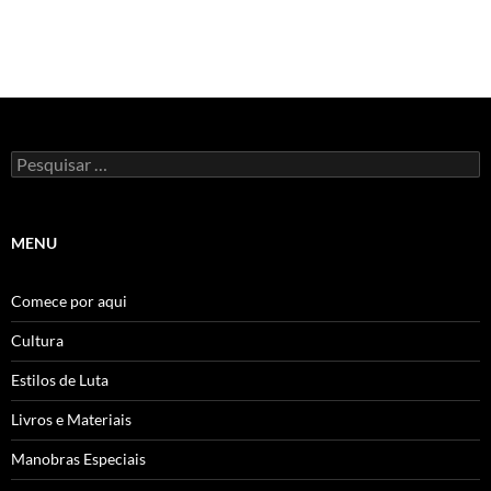
Pesquisar
por:
MENU
Comece por aqui
Cultura
Estilos de Luta
Livros e Materiais
Manobras Especiais