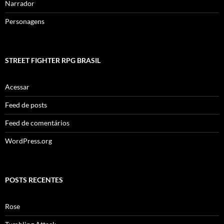
Narrador
Personagens
STREET FIGHTER RPG BRASIL
Acessar
Feed de posts
Feed de comentários
WordPress.org
POSTS RECENTES
Rose